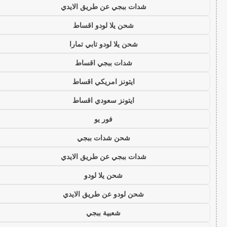
شدات ببجي عن طريق الايدي
شحن يلا لودو اقساط
شحن يلا لودو تابي تمارا
شدات ببجي اقساط
ايتونز امريكي اقساط
ايتونز سعودي اقساط
فور يو
شحن شدات ببجي
شدات ببجي عن طريق الايدي
شحن يلا لودو
شحن لودو عن طريق الايدي
شعبية ببجي