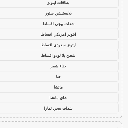
بطاقات ايتونز
بلايستيشن ستور
شدات ببجي اقساط
ايتونز امريكي اقساط
ايتونز سعودي اقساط
شحن يلا لودو اقساط
حناء شعر
حنا
ماتشا
شاي ماتشا
شدات ببجي تمارا