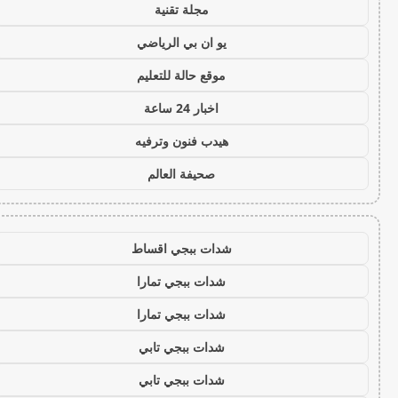
مجلة تقنية
يو ان بي الرياضي
موقع حالة للتعليم
اخبار 24 ساعة
هيدب فنون وترفيه
صحيفة العالم
شدات ببجي اقساط
شدات ببجي تمارا
شدات ببجي تمارا
شدات ببجي تابي
شدات ببجي تابي