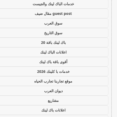
خدمات الباك لينك والجيست
guest post مقال ضيف
سوق العرب
سوق التاريخ
باك لينك باقة 20
اعلانات الباك لينك
أقوى باقة باك لينك
خدمات با كلينك 2026
موقع تجاربنا تجارب الحياه
ديوان العرب
مشاريع
اعلانات باك لينك