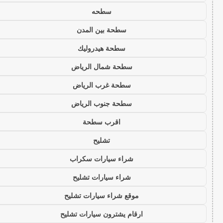
سطحه
سطحة بين المدن
سطحة هيدروليك
سطحة شمال الرياض
سطحة غرب الرياض
سطحة جنوب الرياض
اقرب سطحة
تشليح
شراء سيارات سكراب
شراء سيارات تشليح
موقع شراء سيارات تشليح
ارقام يشترون سيارات تشليح