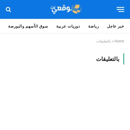
خبر عاجل
رياضة
دوريات عربية
سوق الأسهم والبورصة
Home
»
بالتعليقات
بالتعليقات