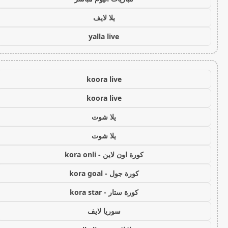
يلا لايف
yalla live
koora live
koora live
يلا شوت
يلا شوت
كورة اون لاين - kora onli
كورة جول - kora goal
كورة ستار - kora star
سوريا لايف