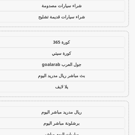
شراء سيارات مصدومة
شراء سيارات قديمة تشليح
كورة 365
كورة سيتي
جول العرب goalarab
بث مباشر ريال مدريد اليوم
يلا لايف
ريال مدريد مباشر اليوم
برشلونة مباشر اليوم
مباريات اليوم مباشر