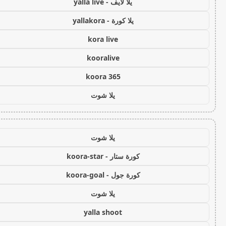
يلا لايف - yalla live
يلا كورة - yallakora
kora live
kooralive
koora 365
يلا شوت
يلا شوت
كورة ستار - koora-star
كورة جول - koora-goal
يلا شوت
yalla shoot