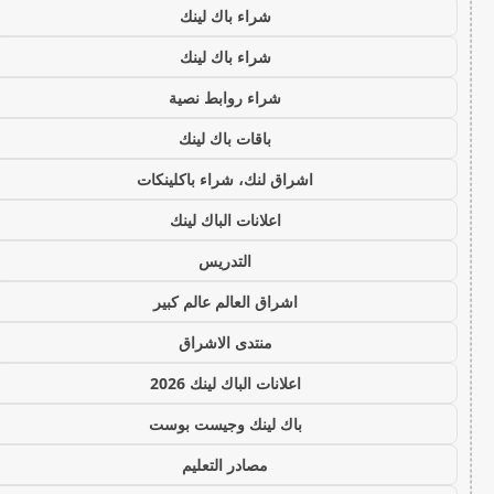
شراء باك لينك
شراء باك لينك
شراء روابط نصية
باقات باك لينك
اشراق لنك، شراء باكلينكات
اعلانات الباك لينك
التدريس
اشراق العالم عالم كبير
منتدى الاشراق
اعلانات الباك لينك 2026
باك لينك وجيست بوست
مصادر التعليم