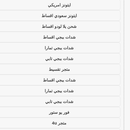
ايتونز امريكي
ايتونز سعودي اقساط
شحن يلا لودو اقساط
شدات ببجي اقساط
شدات ببجي تمارا
شدات ببجي تابي
متجر تقسيط
شدات ببجي اقساط
شدات ببجي تمارا
شدات ببجي تابي
فور يو ستور
متجر 4u