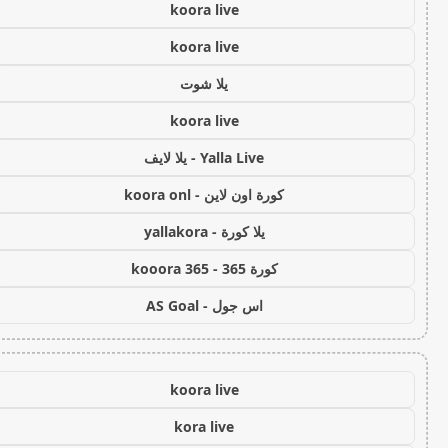
koora live
koora live
يلا شوت
koora live
Yalla Live - يلا لايف
كورة اون لاين - koora onl
يلا كورة - yallakora
كورة 365 - kooora 365
اس جول - AS Goal
koora live
kora live