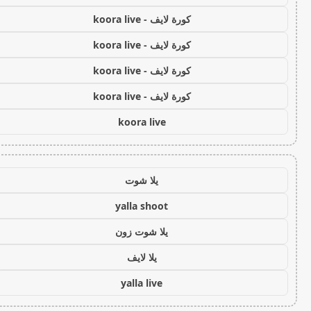
كورة لايف - koora live
كورة لايف - koora live
كورة لايف - koora live
كورة لايف - koora live
koora live
يلا شوت
yalla shoot
يلا شوت زون
يلا لايف
yalla live