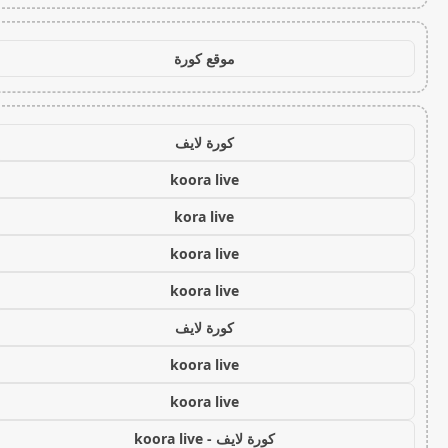
موقع كورة
كورة لايف
koora live
kora live
koora live
koora live
كورة لايف
koora live
koora live
كورة لايف - koora live