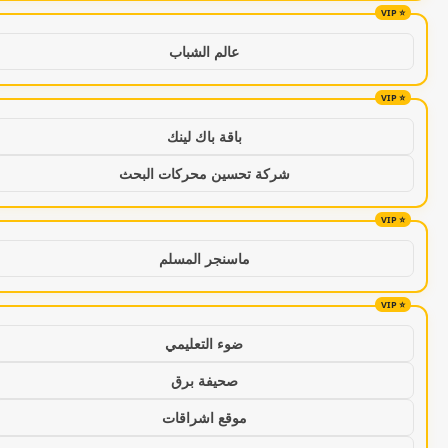
عالم الشباب
باقة باك لينك
شركة تحسين محركات البحث
ماسنجر المسلم
ضوء التعليمي
صحيفة برق
موقع اشراقات