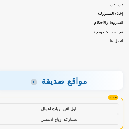
من نحن
إخلاء المسؤولية
الشروط والأحكام
سياسة الخصوصية
اتصل بنا
مواقع صديقة
+
اول اثنين ريادة اعمال
مشاركة ارباح ادسنس