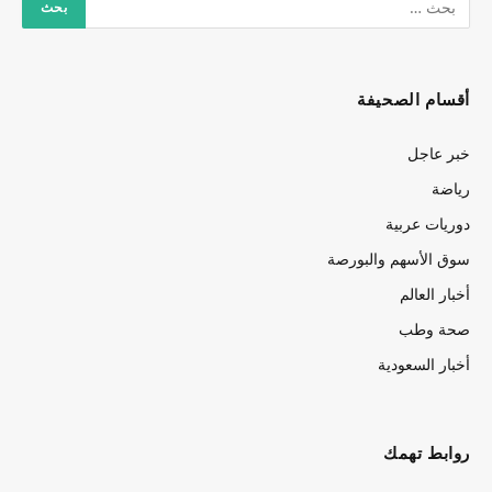
أقسام الصحيفة
خبر عاجل
رياضة
دوريات عربية
سوق الأسهم والبورصة
أخبار العالم
صحة وطب
أخبار السعودية
روابط تهمك