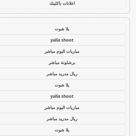
اعلانات باكلينك
يلا شوت
yalla shoot
مباريات اليوم مباشر
برشلونة مباشر
ريال مدريد مباشر
يلا شوت
yalla shoot
مباريات اليوم مباشر
ريال مدريد مباشر
يلا شوت