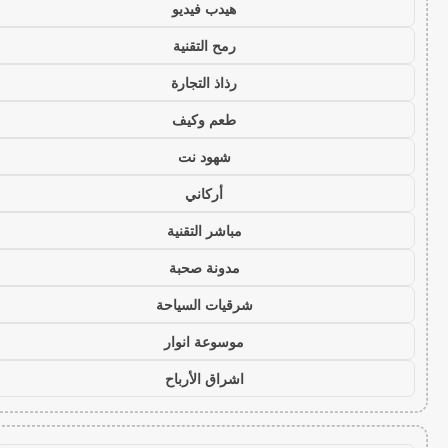
هيدب فيديو
رمح التقنية
رذاذ التجارة
طعم وكيف
شهود نت
أركاني
مباشر التقنية
مدونة صحبة
شرقيات السياحة
موسوعة انوار
اشراق الأرباح