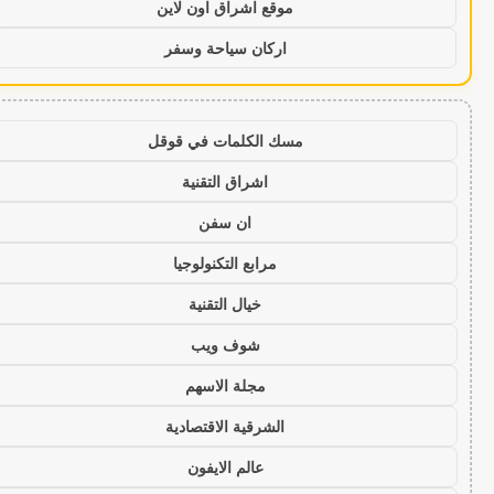
موقع اشراق اون لاين
اركان سياحة وسفر
مسك الكلمات في قوقل
اشراق التقنية
ان سفن
مرابع التكنولوجيا
خيال التقنية
شوف ويب
مجلة الاسهم
الشرقية الاقتصادية
عالم الايفون