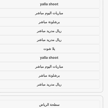
yalla shoot
مباريات اليوم مباشر
برشلونة مباشر
ريال مدريد مباشر
ريال مدريد مباشر
يلا شوت
yalla shoot
مباريات اليوم مباشر
برشلونة مباشر
ريال مدريد مباشر
سطحة الرياض