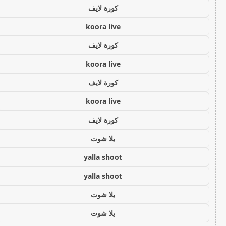
كورة لايف
koora live
كورة لايف
koora live
كورة لايف
koora live
كورة لايف
يلا شوت
yalla shoot
yalla shoot
يلا شوت
يلا شوت