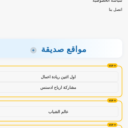
سياسة الخصوصية
اتصل بنا
مواقع صديقة
+
اول اثنين ريادة اعمال
مشاركة ارباح ادسنس
عالم الشباب