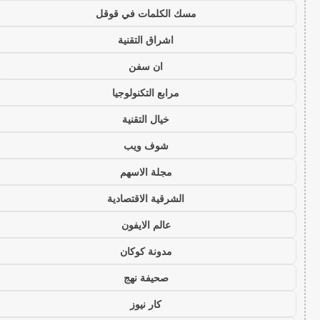
مسك الكلمات في قوقل
اشراق التقنية
ان سفن
مرابع التكنولوجيا
خيال التقنية
شوف ويب
مجلة الاسهم
الشرقية الاقتصادية
عالم الايفون
مدونة كوكان
صحيفة نهج
كار نيوز