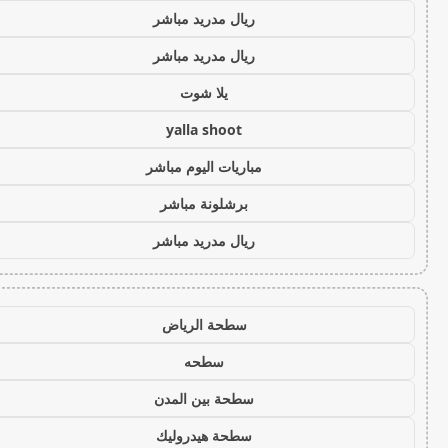
ريال مدريد مباشر
ريال مدريد مباشر
يلا شوت
yalla shoot
مباريات اليوم مباشر
برشلونة مباشر
ريال مدريد مباشر
سطحة الرياض
سطحه
سطحة بين المدن
سطحة هيدروليك