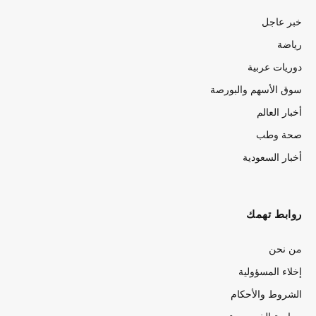
خبر عاجل
رياضة
دوريات عربية
سوق الأسهم والبورصة
أخبار العالم
صحة وطب
أخبار السعودية
روابط تهمك
من نحن
إخلاء المسؤولية
الشروط والأحكام