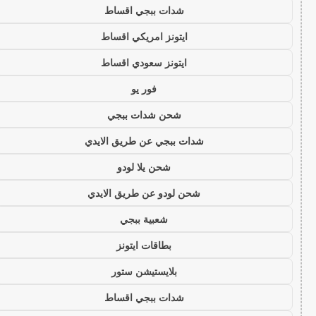
شدات ببجي اقساط
ايتونز امريكي اقساط
ايتونز سعودي اقساط
فور يو
شحن شدات ببجي
شدات ببجي عن طريق الايدي
شحن يلا لودو
شحن لودو عن طريق الايدي
شعبية ببجي
بطاقات ايتونز
بلايستيشن ستور
شدات ببجي اقساط