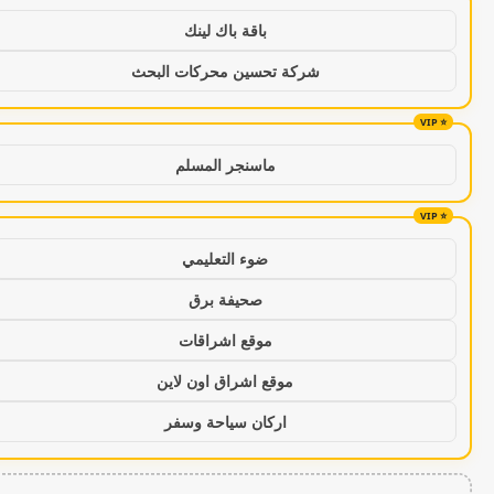
باقة باك لينك
شركة تحسين محركات البحث
ماسنجر المسلم
ضوء التعليمي
صحيفة برق
موقع اشراقات
موقع اشراق اون لاين
اركان سياحة وسفر