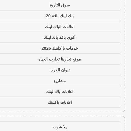
سوق التاريخ
باك لينك باقة 20
اعلانات الباك لينك
أقوى باقة باك لينك
خدمات با كلينك 2026
موقع تجاربنا تجارب الحياه
ديوان العرب
مشاريع
اعلانات باك لينك
اعلانات باكلينك
يلا شوت