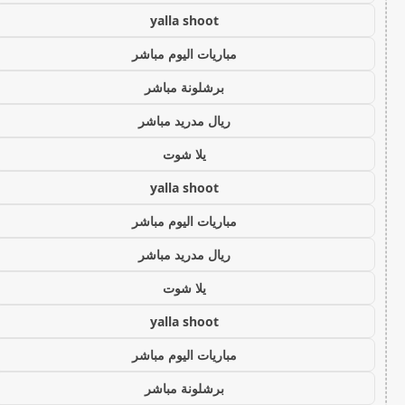
yalla shoot
مباريات اليوم مباشر
برشلونة مباشر
ريال مدريد مباشر
يلا شوت
yalla shoot
مباريات اليوم مباشر
ريال مدريد مباشر
يلا شوت
yalla shoot
مباريات اليوم مباشر
برشلونة مباشر