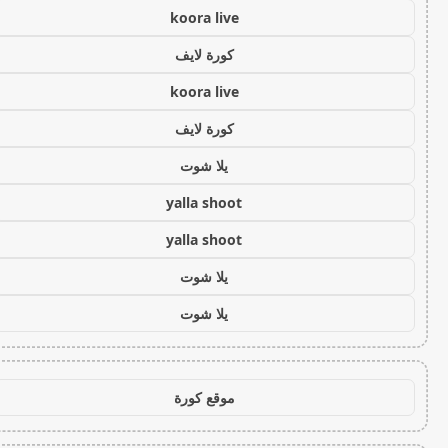
koora live
كورة لايف
koora live
كورة لايف
يلا شوت
yalla shoot
yalla shoot
يلا شوت
يلا شوت
موقع كورة