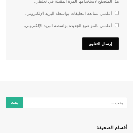
هذا المتصفح لاستخدامها المرة المقبلة في تعليقي.
أعلمني بمتابعة التعليقات بواسطة البريد الإلكتروني.
أعلمني بالمواضيع الجديدة بواسطة البريد الإلكتروني.
أقسام الصحيفة