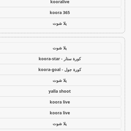
kooralive
koora 365
يلا شوت
يلا شوت
كورة ستار - koora-star
كورة جول - koora-goal
يلا شوت
yalla shoot
koora live
koora live
يلا شوت