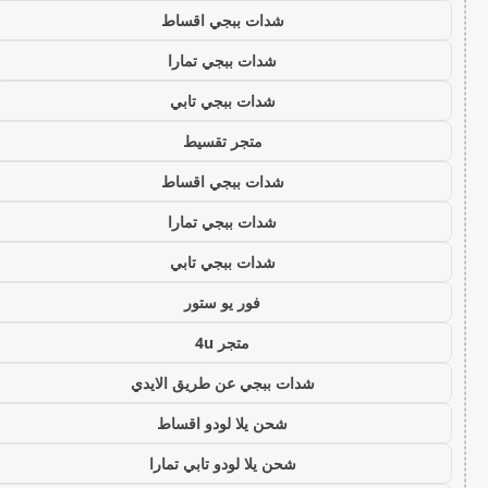
شدات ببجي اقساط
شدات ببجي تمارا
شدات ببجي تابي
متجر تقسيط
شدات ببجي اقساط
شدات ببجي تمارا
شدات ببجي تابي
فور يو ستور
متجر 4u
شدات ببجي عن طريق الايدي
شحن يلا لودو اقساط
شحن يلا لودو تابي تمارا