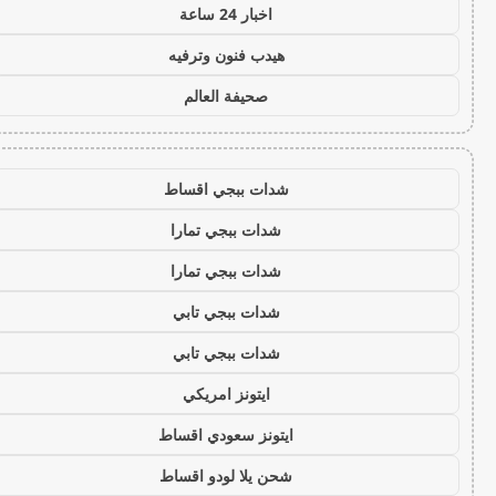
اخبار 24 ساعة
هيدب فنون وترفيه
صحيفة العالم
شدات ببجي اقساط
شدات ببجي تمارا
شدات ببجي تمارا
شدات ببجي تابي
شدات ببجي تابي
ايتونز امريكي
ايتونز سعودي اقساط
شحن يلا لودو اقساط