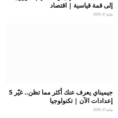
إلى قمة قياسية | اقتصاد
يوليو 31, 2026
جيميناي يعرف عنك أكثر مما تظن.. غيّر 5
إعدادات الآن | تكنولوجيا
يوليو 31, 2026