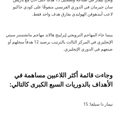
سان جيرمان في الدوري الفرنسي متفوقًا على كودي جاكبو
لاعب أيندهوفن الهولندي بفارق هدف واحد فقط.
بينما جاء المهاجم النرويجي إيرلينج هالاند مهاجم مانشستر سيتي
الإنجليزي في المركز الثالث بالترتيب برصيد 12 هدفاً سجلهم أو
صنعهم في الدوري الإنجليزي.
وجاءت قائمة أكثر اللاعبين مساهمة في
الأهداف بالدوريات السبع الكبرى كالتالي:
نيمار دا سيلفا: 15