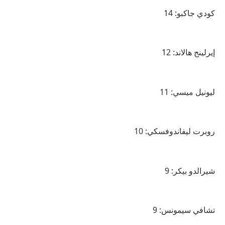
كودي جاكبو: 14
إيرلينج هالاند: 12
ليونيل ميسي: 11
روبرت ليفاندوفسكي: 10
شيرالدو بيكر: 9
تشافي سيمونس: 9