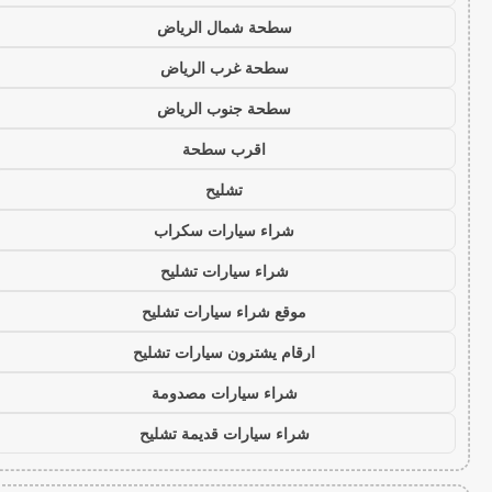
سطحة شمال الرياض
سطحة غرب الرياض
سطحة جنوب الرياض
اقرب سطحة
تشليح
شراء سيارات سكراب
شراء سيارات تشليح
موقع شراء سيارات تشليح
ارقام يشترون سيارات تشليح
شراء سيارات مصدومة
شراء سيارات قديمة تشليح