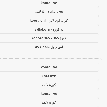
koora live
Yalla Live - يلا لايف
كورة اون لاين - koora onl
يلا كورة - yallakora
كورة 365 - kooora 365
اس جول - AS Goal
koora live
kora live
كورة لايف
koora live
كورة لايف