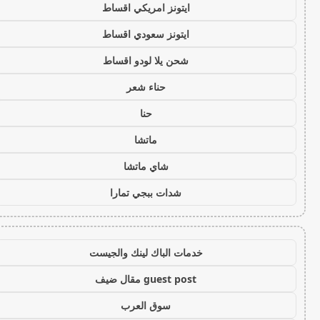
ايتونز امريكي اقساط
ايتونز سعودي اقساط
شحن يلا لودو اقساط
حناء شعر
حنا
ماتشا
شاي ماتشا
شدات ببجي تمارا
خدمات الباك لينك والجيست
guest post مقال ضيف
سوق العرب