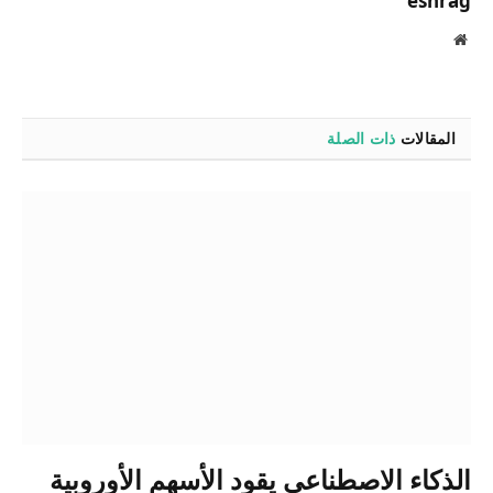
eshrag
موقع
الويب
المقالات
ذات الصلة
الذكاء الاصطناعي يقود الأسهم الأوروبية