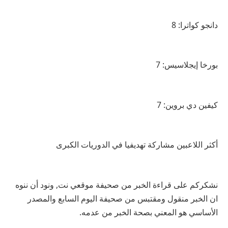
دانجو كواترا: 8
بورخا إيجلاسيس: 7
كيفين دي بروين: 7
أكثر اللاعبين مشاركة تهديفيا في الدوريات الكبرى
نشكركم على قراءة الخبر من صحيفة موقعي نت, ونود أن ننوه
ان الخبر منقول ومقتبس من صحيفة اليوم السابع والمصدر
الأساسي هو المعني بصحة الخبر من عدمه.