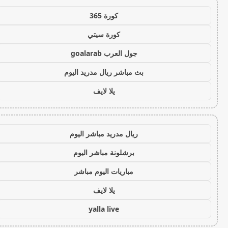
كورة 365
كورة سيتي
جول العرب goalarab
بث مباشر ريال مدريد اليوم
يلا لايف
ريال مدريد مباشر اليوم
برشلونة مباشر اليوم
مباريات اليوم مباشر
يلا لايف
yalla live