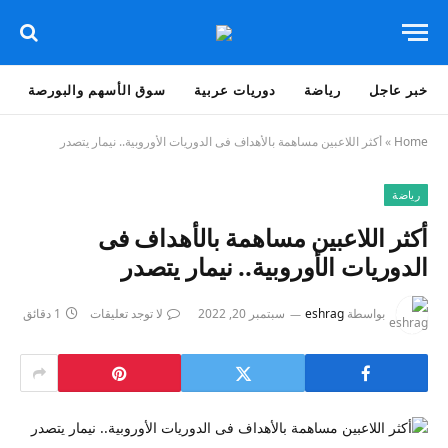
خبر عاجل
رياضة
دوريات عربية
سوق الأسهم والبورصة
Home
»
أكثر اللاعبين مساهمة بالأهداف فى الدوريات الأوروبية.. نيمار يتصدر
رياضة
أكثر اللاعبين مساهمة بالأهداف فى
الدوريات الأوروبية.. نيمار يتصدر
بواسطة
eshrag
سبتمبر 20, 2022
لا توجد تعليقات
1 دقائق