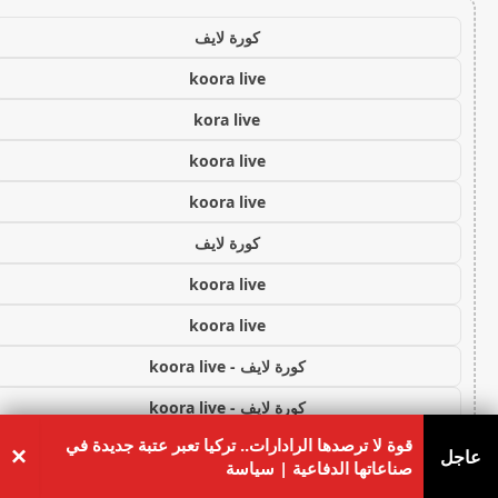
كورة لايف
koora live
kora live
koora live
koora live
كورة لايف
koora live
koora live
كورة لايف - koora live
كورة لايف - koora live
قوة لا ترصدها الرادارات.. تركيا تعبر عتبة جديدة في
كورة لايف - koora live
×
عاجل
صناعاتها الدفاعية | سياسة
كورة لايف - koora live