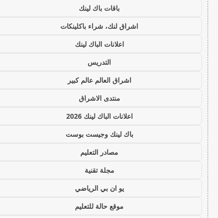
باقات باك لينك
اشراق لنك، شراء باكلينكات
اعلانات الباك لينك
التدريس
اشراق العالم عالم كبير
منتدى الاشراق
اعلانات الباك لينك 2026
باك لينك وجيست بوست
مصادر التعليم
مجلة تقنية
يو ان بي الرياضي
موقع حالة للتعليم