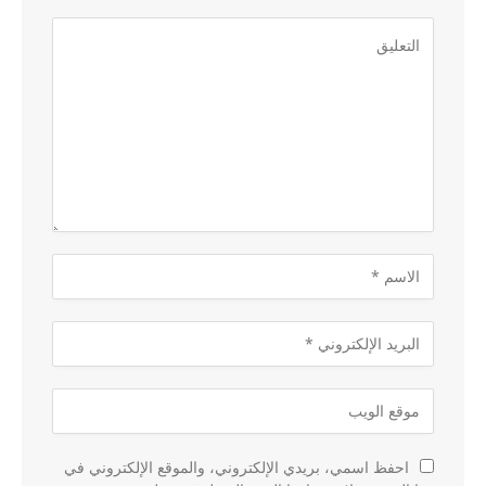
احفظ اسمي، بريدي الإلكتروني، والموقع الإلكتروني في