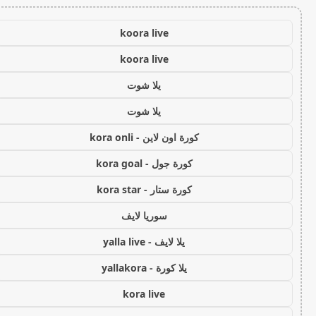
koora live
koora live
يلا شوت
يلا شوت
كورة اون لاين - kora onli
كورة جول - kora goal
كورة ستار - kora star
سوريا لايف
يلا لايف - yalla live
يلا كورة - yallakora
kora live