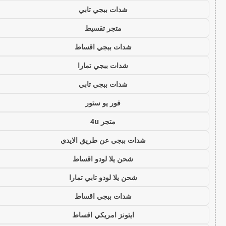
شدات ببجي تابي
متجر تقسيط
شدات ببجي اقساط
شدات ببجي تمارا
شدات ببجي تابي
فور يو ستور
متجر 4u
شدات ببجي عن طريق الايدي
شحن يلا لودو اقساط
شحن يلا لودو تابي تمارا
شدات ببجي اقساط
ايتونز امريكي اقساط