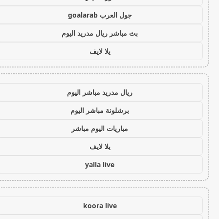
جول العرب goalarab
بث مباشر ريال مدريد اليوم
يلا لايف
ريال مدريد مباشر اليوم
برشلونة مباشر اليوم
مباريات اليوم مباشر
يلا لايف
yalla live
koora live