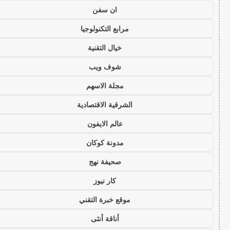
ان سفن
مرابع التكنولوجيا
خيال التقنية
شوف ويب
مجلة الاسهم
الشرقية الاقتصادية
عالم الايفون
مدونة كوكان
صحيفة نهج
كار نيوز
موقع خبرة التقني
أناقة أنثى