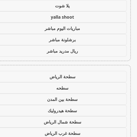
يلا شوت
yalla shoot
مباريات اليوم مباشر
برشلونة مباشر
ريال مدريد مباشر
سطحة الرياض
سطحه
سطحة بين المدن
سطحة هيدروليك
سطحة شمال الرياض
سطحة غرب الرياض