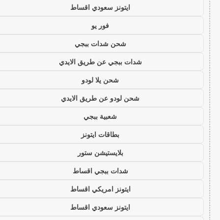
ايتونز سعودي اقساط
فور يو
شحن شدات ببجي
شدات ببجي عن طريق الايدي
شحن يلا لودو
شحن لودو عن طريق الايدي
شعبية ببجي
بطاقات ايتونز
بلايستيشن ستور
شدات ببجي اقساط
ايتونز امريكي اقساط
ايتونز سعودي اقساط