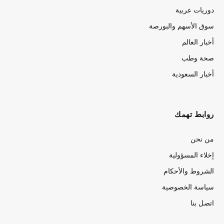
دوريات عربية
سوق الأسهم والبورصة
أخبار العالم
صحة وطب
أخبار السعودية
روابط تهمك
من نحن
إخلاء المسؤولية
الشروط والأحكام
سياسة الخصوصية
اتصل بنا