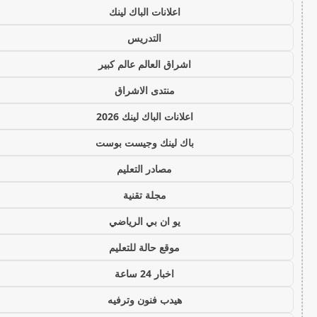
اعلانات الباك لينك
التدريس
اشراق العالم عالم كبير
منتدى الاشراق
اعلانات الباك لينك 2026
باك لينك وجيست بوست
مصادر التعليم
مجلة تقنية
يو ان بي الرياضي
موقع حالة للتعليم
اخبار 24 ساعة
هيدب فنون وترفيه