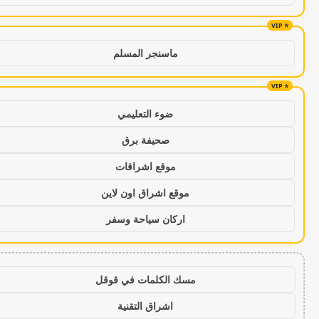
ماسنجر المسلم
ضوء التعليمي
صحيفة برق
موقع اشراقات
موقع اشراق اون لاين
اركان سياحة وسفر
مسك الكلمات في قوقل
اشراق التقنية