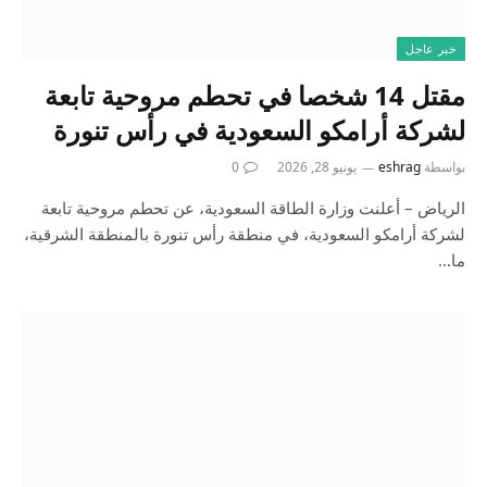
خبر عاجل
مقتل 14 شخصا في تحطم مروحية تابعة
لشركة أرامكو السعودية في رأس تنورة
بواسطة
eshrag
يونيو 28, 2026
0
الرياض – أعلنت وزارة الطاقة السعودية، عن تحطم مروحية تابعة
لشركة أرامكو السعودية، في منطقة رأس تنورة بالمنطقة الشرقية،
ما…