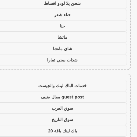
شحن يلا لودو اقساط
حناء شعر
حنا
ماتشا
شاي ماتشا
شدات ببجي تمارا
خدمات الباك لينك والجيست
guest post مقال ضيف
سوق العرب
سوق التاريخ
باك لينك باقة 20