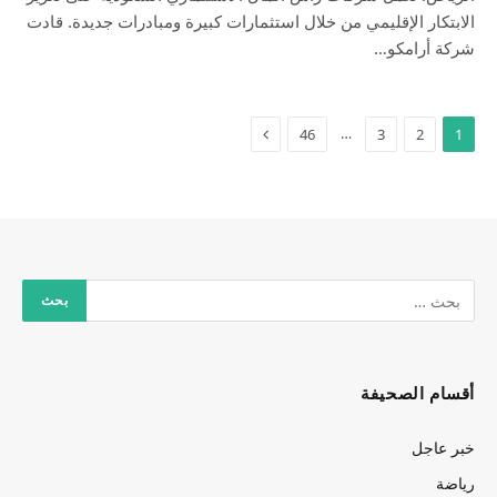
الابتكار الإقليمي من خلال استثمارات كبيرة ومبادرات جديدة. قادت
شركة أرامكو…
…
46
3
2
1
أقسام الصحيفة
خبر عاجل
رياضة