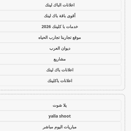
اعلانات الباك لينك
أقوى باقة باك لينك
خدمات با كلينك 2026
موقع تجاربنا تجارب الحياه
ديوان العرب
مشاريع
اعلانات باك لينك
اعلانات باكلينك
يلا شوت
yalla shoot
مباريات اليوم مباشر