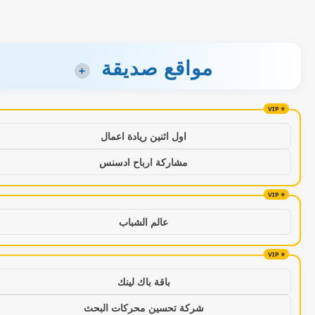
مواقع صديقة
+
اول اثنين ريادة اعمال
مشاركة ارباح ادسنس
عالم الشباب
باقة باك لينك
شركة تحسين محركات البحث