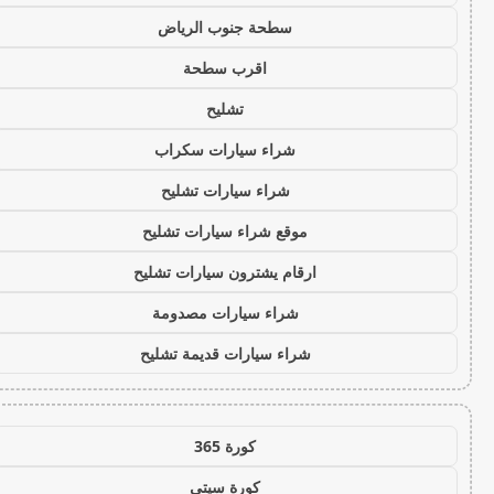
سطحة جنوب الرياض
اقرب سطحة
تشليح
شراء سيارات سكراب
شراء سيارات تشليح
موقع شراء سيارات تشليح
ارقام يشترون سيارات تشليح
شراء سيارات مصدومة
شراء سيارات قديمة تشليح
كورة 365
كورة سيتي