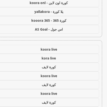
كورة اون لاين - koora onl
يلا كورة - yallakora
كورة 365 - kooora 365
اس جول - AS Goal
koora live
kora live
كورة لايف
koora live
كورة لايف
koora live
كورة لايف