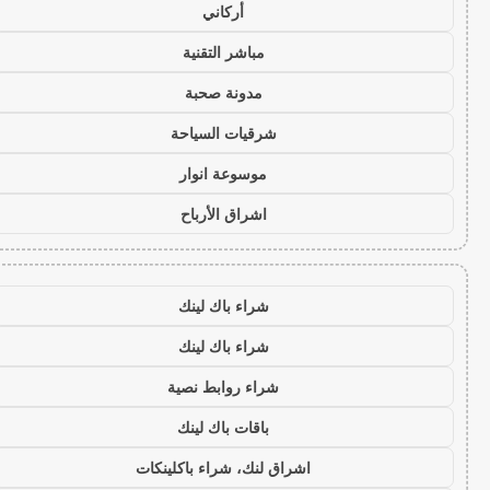
أركاني
مباشر التقنية
مدونة صحبة
شرقيات السياحة
موسوعة انوار
اشراق الأرباح
شراء باك لينك
شراء باك لينك
شراء روابط نصية
باقات باك لينك
اشراق لنك، شراء باكلينكات