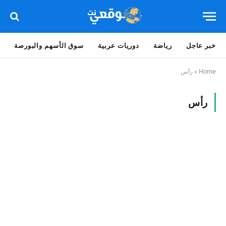
خبر عاجل
رياضة
دوريات عربية
سوق الأسهم والبورصة
Home
»
رأس
رأس