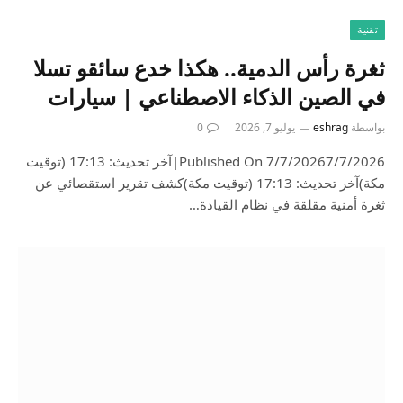
تقنية
ثغرة رأس الدمية.. هكذا خدع سائقو تسلا
في الصين الذكاء الاصطناعي | سيارات
بواسطة
eshrag
يوليو 7, 2026
0
Published On 7/7/20267/7/2026|آخر تحديث: 17:13 (توقيت
مكة)آخر تحديث: 17:13 (توقيت مكة)كشف تقرير استقصائي عن
ثغرة أمنية مقلقة في نظام القيادة…