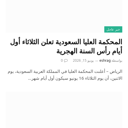
خبر عاجل
المحكمة العليا السعودية تعلن الثلاثاء أول
أيام رأس السنة الهجرية
بواسطة
eshrag
يونيو 15, 2026
0
الرياض – أعلنت المحكمة العليا في المملكة العربية السعودية، يوم
الاثنين، أن يوم الثلاثاء 16 يونيو سيكون أول أيام شهر…