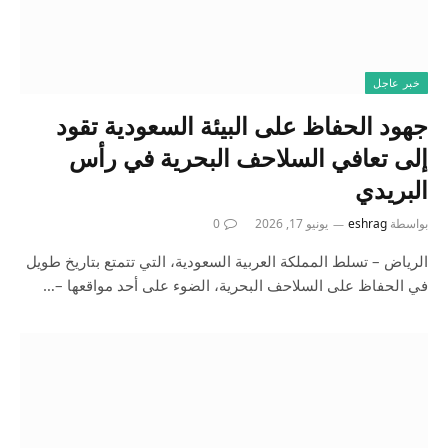
خبر عاجل
جهود الحفاظ على البيئة السعودية تقود
إلى تعافي السلاحف البحرية في رأس
البريدي
بواسطة
eshrag
يونيو 17, 2026
0
الرياض – تسلط المملكة العربية السعودية، التي تتمتع بتاريخ طويل
في الحفاظ على السلاحف البحرية، الضوء على أحد مواقعها –…