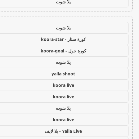
يلا شوت
يلا شوت
كورة ستار - koora-star
كورة جول - koora-goal
يلا شوت
yalla shoot
koora live
koora live
يلا شوت
koora live
Yalla Live - يلا لايف