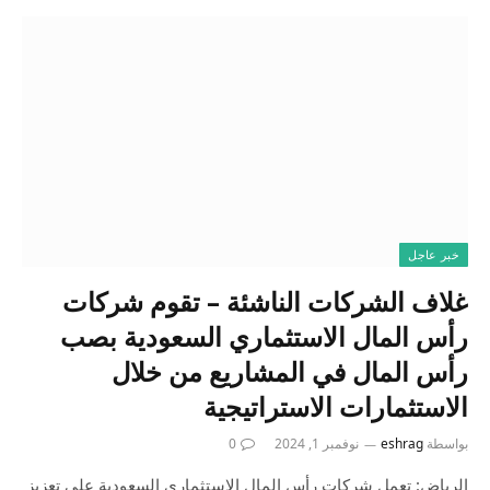
خبر عاجل
غلاف الشركات الناشئة – تقوم شركات
رأس المال الاستثماري السعودية بصب
رأس المال في المشاريع من خلال
الاستثمارات الاستراتيجية
بواسطة
eshrag
نوفمبر 1, 2024
0
الرياض: تعمل شركات رأس المال الاستثماري السعودية على تعزيز