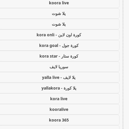
koora live
يلا شوت
يلا شوت
كورة اون لاين - kora onli
كورة جول - kora goal
كورة ستار - kora star
سوريا لايف
يلا لايف - yalla live
يلا كورة - yallakora
kora live
kooralive
koora 365