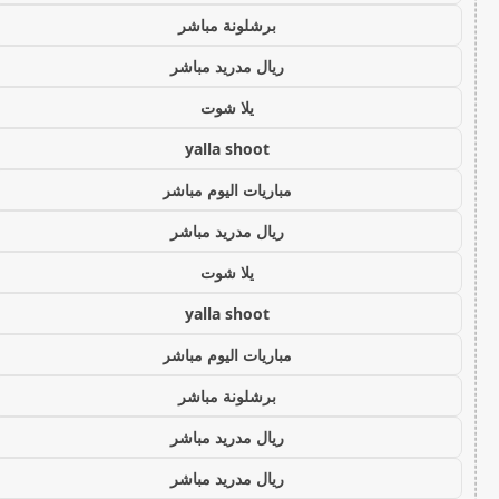
برشلونة مباشر
ريال مدريد مباشر
يلا شوت
yalla shoot
مباريات اليوم مباشر
ريال مدريد مباشر
يلا شوت
yalla shoot
مباريات اليوم مباشر
برشلونة مباشر
ريال مدريد مباشر
ريال مدريد مباشر