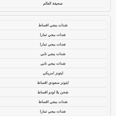
صحيفة العالم
شدات ببجي اقساط
شدات ببجي تمارا
شدات ببجي تمارا
شدات ببجي تابي
شدات ببجي تابي
ايتونز امريكي
ايتونز سعودي اقساط
شحن يلا لودو اقساط
شدات ببجي اقساط
شدات ببجي تمارا