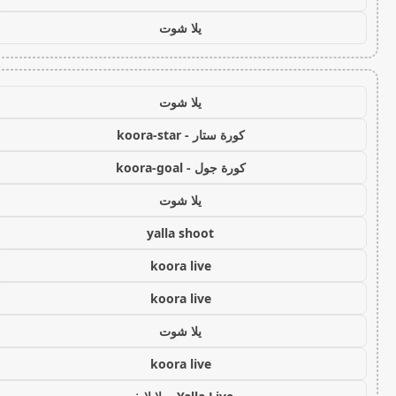
يلا شوت
يلا شوت
كورة ستار - koora-star
كورة جول - koora-goal
يلا شوت
yalla shoot
koora live
koora live
يلا شوت
koora live