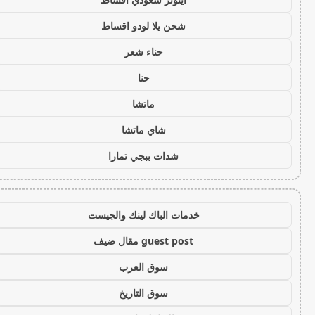
شحن يلا لودو اقساط
حناء شعر
حنا
ماتشا
شاي ماتشا
شدات ببجي تمارا
خدمات الباك لينك والجيست
guest post مقال ضيف
سوق العرب
سوق التاريخ