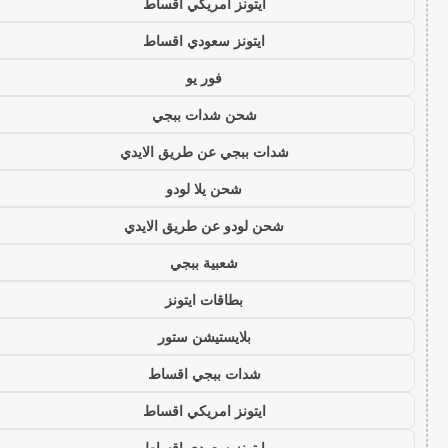
ايتونز امريكي اقساط
ايتونز سعودي اقساط
فور يو
شحن شدات ببجي
شدات ببجي عن طريق الايدي
شحن يلا لودو
شحن لودو عن طريق الايدي
شعبية ببجي
بطاقات ايتونز
بلايستيشن ستور
شدات ببجي اقساط
ايتونز امريكي اقساط
ايتونز سعودي اقساط