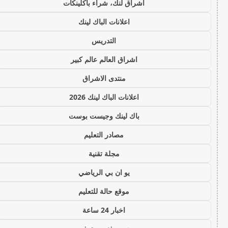
اشراق لنك، شراء باكلينكات
اعلانات الباك لينك
التدريس
اشراق العالم عالم كبير
منتدى الاشراق
اعلانات الباك لينك 2026
باك لينك وجيست بوست
مصادر التعليم
مجلة تقنية
يو ان بي الرياضي
موقع حالة للتعليم
اخبار 24 ساعة