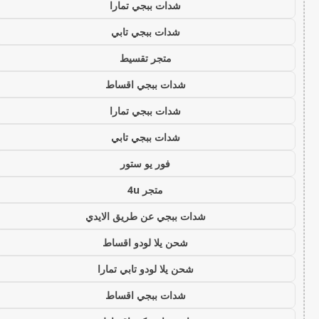
شدات ببجي تمارا
شدات ببجي تابي
متجر تقسيط
شدات ببجي اقساط
شدات ببجي تمارا
شدات ببجي تابي
فور يو ستور
متجر 4u
شدات ببجي عن طريق الايدي
شحن يلا لودو اقساط
شحن يلا لودو تابي تمارا
شدات ببجي اقساط