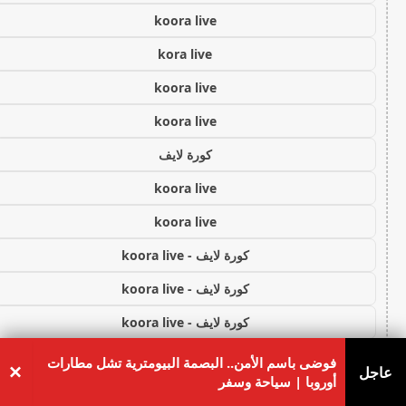
koora live
kora live
koora live
koora live
كورة لايف
koora live
koora live
كورة لايف - koora live
كورة لايف - koora live
كورة لايف - koora live
كورة لايف - koora live
فوضى باسم الأمن.. البصمة البيومترية تشل مطارات
×
عاجل
أوروبا | سياحة وسفر
كورة لايف - koora live