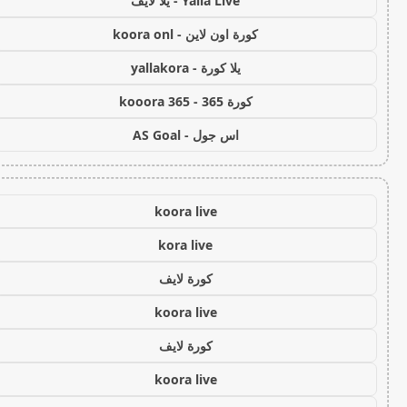
Yalla Live - يلا لايف
كورة اون لاين - koora onl
يلا كورة - yallakora
كورة 365 - kooora 365
اس جول - AS Goal
koora live
kora live
كورة لايف
koora live
كورة لايف
koora live