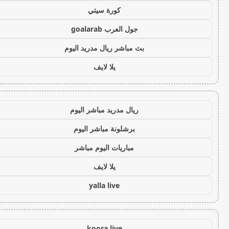
كورة سيتي
جول العرب goalarab
بث مباشر ريال مدريد اليوم
يلا لايف
ريال مدريد مباشر اليوم
برشلونة مباشر اليوم
مباريات اليوم مباشر
يلا لايف
yalla live
koora live