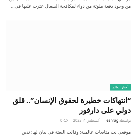
من وجود دفعة ملوثة من دواء لمكافحة السعال عثرت عليها في…
أخبار العالم
“انتهاكات خطيرة لحقوق الإنسان”.. قلق
دولي على دارفور
بواسطة
eshrag
أغسطس 4, 2023
0
موقعي نت متابعات عالمية: وقالت البعثة في بيان لها: تدين