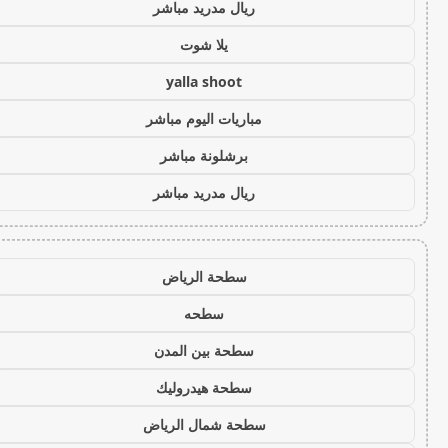
ريال مدريد مباشر
يلا شوت
yalla shoot
مباريات اليوم مباشر
برشلونة مباشر
ريال مدريد مباشر
سطحة الرياض
سطحه
سطحة بين المدن
سطحة هيدروليك
سطحة شمال الرياض