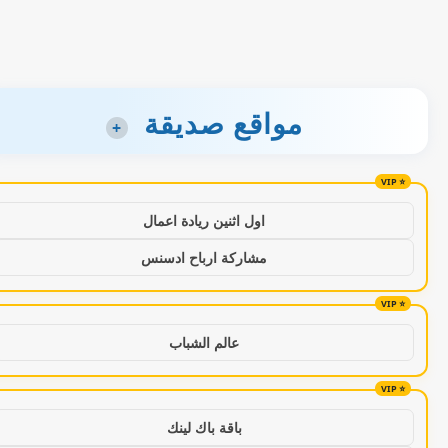
مواقع صديقة
+
اول اثنين ريادة اعمال
مشاركة ارباح ادسنس
عالم الشباب
باقة باك لينك