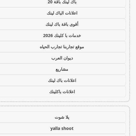
باك لينك باقة 20
اعلانات الباك لينك
أقوى باقة باك لينك
خدمات با كلينك 2026
موقع تجاربنا تجارب الحياه
ديوان العرب
مشاريع
اعلانات باك لينك
اعلانات باكلينك
يلا شوت
yalla shoot