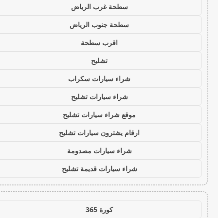
سطحة غرب الرياض
سطحة جنوب الرياض
اقرب سطحة
تشليح
شراء سيارات سكراب
شراء سيارات تشليح
موقع شراء سيارات تشليح
ارقام يشترون سيارات تشليح
شراء سيارات مصدومة
شراء سيارات قديمة تشليح
كورة 365