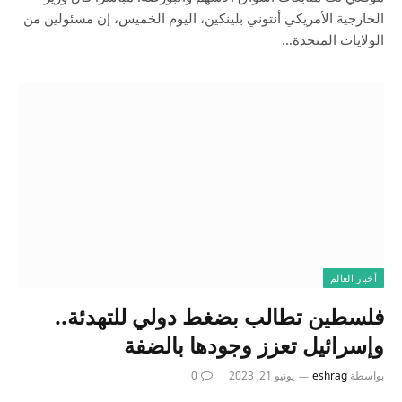
الخارجية الأمريكي أنتوني بلينكين، اليوم الخميس، إن مسئولين من
الولايات المتحدة…
أخبار العالم
فلسطين تطالب بضغط دولي للتهدئة..
وإسرائيل تعزز وجودها بالضفة
بواسطة
eshrag
يونيو 21, 2023
0