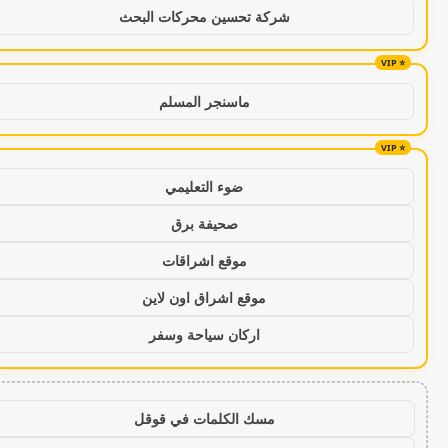
شركة تحسين محركات البحث
ماسنجر المسلم
ضوء التعليمي
صحيفة برق
موقع اشراقات
موقع اشراق اون لاين
اركان سياحة وسفر
مسك الكلمات في قوقل