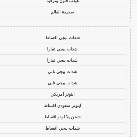
هيدب فنون وترفيه
صحيفة العالم
شدات ببجي اقساط
شدات ببجي تمارا
شدات ببجي تمارا
شدات ببجي تابي
شدات ببجي تابي
ايتونز امريكي
ايتونز سعودي اقساط
شحن يلا لودو اقساط
شدات ببجي اقساط