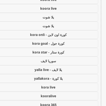
koora live
يلا شوت
يلا شوت
كورة اون لاين - kora onli
كورة جول - kora goal
كورة ستار - kora star
سوريا لايف
يلا لايف - yalla live
يلا كورة - yallakora
kora live
kooralive
koora 365