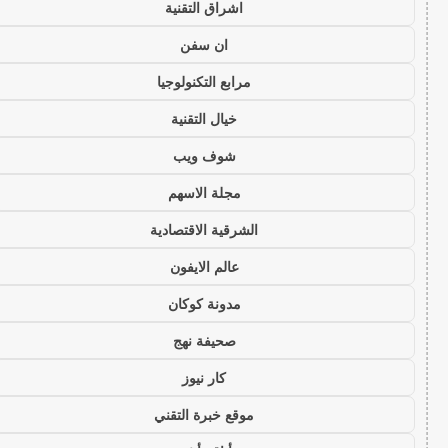
اشراق التقنية
ان سفن
مرابع التكنولوجيا
خيال التقنية
شوف ويب
مجلة الاسهم
الشرقية الاقتصادية
عالم الايفون
مدونة كوكان
صحيفة نهج
كار نيوز
موقع خبرة التقني