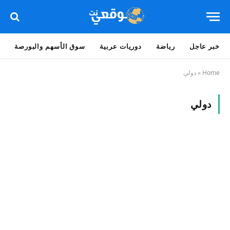
خبر عاجل
رياضة
دوريات عربية
سوق الأسهم والبورصة
Home
»
دولي
دولي