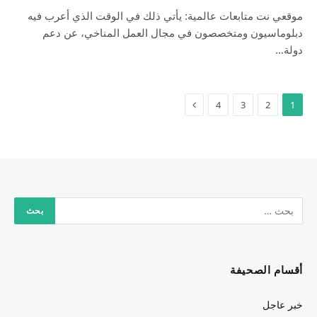
موقعي نت متابعات عالمية: يأتي ذلك في الوقت الذي أعرب فيه
دبلوماسيون ومتخصصون في مجال العمل المناخي، عن دعم
دولة…
4
3
2
1
أقسام الصحيفة
خبر عاجل