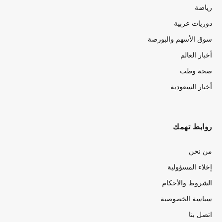
رياضة
دوريات عربية
سوق الأسهم والبورصة
أخبار العالم
صحة وطب
أخبار السعودية
روابط تهمك
من نحن
إخلاء المسؤولية
الشروط والأحكام
سياسة الخصوصية
اتصل بنا