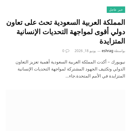
خبر عاجل
المملكة العربية السعودية تحث على تعاون
دولي أقوى لمواجهة التحديات الإنسانية
المتزايدة
بواسطة
eshrag
يونيو 18, 2026
0
نيويورك – أكدت المملكة العربية السعودية أهمية تعزيز التعاون
الدولي وتكثيف الجهود المشتركة لمواجهة التحديات الإنسانية
المتزايدة في الأمم المتحدة.جاء…