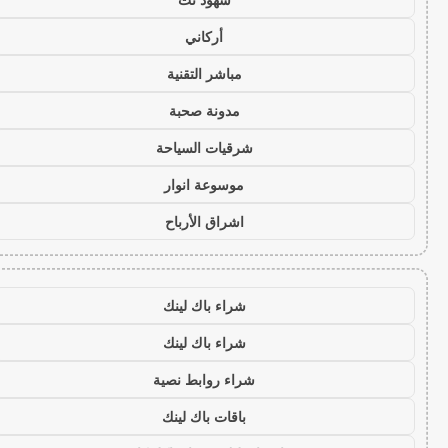
أركاني
مباشر التقنية
مدونة صحبة
شرقيات السياحة
موسوعة انوار
اشراق الأرباح
شراء باك لينك
شراء باك لينك
شراء روابط نصية
باقات باك لينك