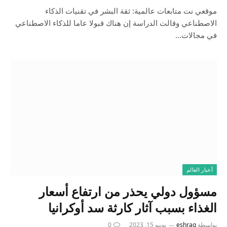
موقعي نت متابعات عالمية: ثقة البشر في تقنيات الذكاء
الاصطناعي وقالت الدراسة إن هناك قبولا عاما للذكاء الاصطناعي
في مجالات…
أخبار العالم
مسؤول دولي يحذر من ارتفاع أسعار
الغذاء بسبب آثار كارثة سد أوكرانيا
بواسطة
eshrag
يونيو 15, 2023
0