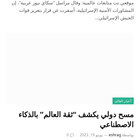
موقعي نت متابعات عالمية: وقال مراسل “سكاي نيوز عربية”، إن
المشاورات الأمنية الإسرائيلية، أسفرت عن قرار بتعزيز قوات
الجيش الإسرائيلي…
أخبار العالم
مسح دولي يكشف “ثقة العالم” بالذكاء
الاصطناعي
بواسطة
eshrag
يونيو 19, 2023
0