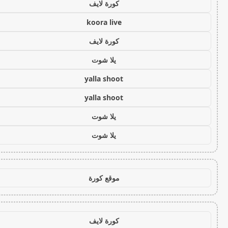
كورة لايف
koora live
كورة لايف
يلا شوت
yalla shoot
yalla shoot
يلا شوت
يلا شوت
موقع كورة
كورة لايف