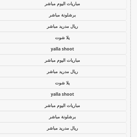
مباريات اليوم مباشر
برشلونة مباشر
ريال مدريد مباشر
يلا شوت
yalla shoot
مباريات اليوم مباشر
ريال مدريد مباشر
يلا شوت
yalla shoot
مباريات اليوم مباشر
برشلونة مباشر
ريال مدريد مباشر