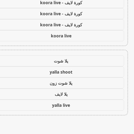
كورة لايف - koora live
كورة لايف - koora live
كورة لايف - koora live
koora live
يلا شوت
yalla shoot
يلا شوت زون
يلا لايف
yalla live