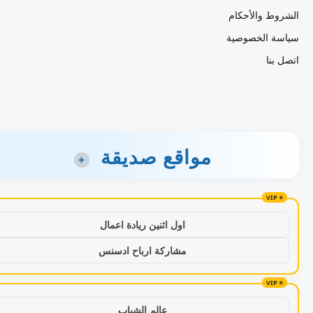
الشروط والأحكام
سياسة الخصوصية
اتصل بنا
مواقع صديقة
+
اول اثنين ريادة اعمال
مشاركة ارباح ادسنس
عالم الشباب