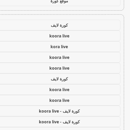
موقع كورة
كورة لايف
koora live
kora live
koora live
koora live
كورة لايف
koora live
koora live
كورة لايف - koora live
كورة لايف - koora live