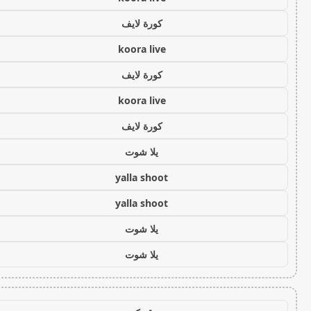
كورة لايف
koora live
كورة لايف
koora live
كورة لايف
يلا شوت
yalla shoot
yalla shoot
يلا شوت
يلا شوت