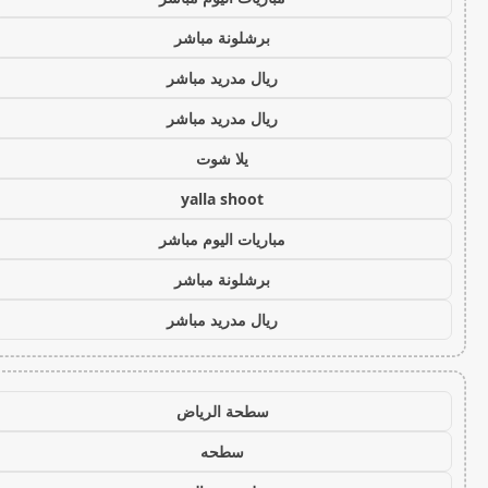
برشلونة مباشر
ريال مدريد مباشر
ريال مدريد مباشر
يلا شوت
yalla shoot
مباريات اليوم مباشر
برشلونة مباشر
ريال مدريد مباشر
سطحة الرياض
سطحه