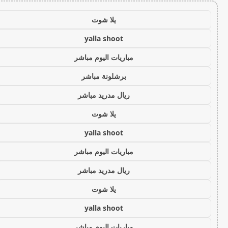
يلا شوت
yalla shoot
مباريات اليوم مباشر
برشلونة مباشر
ريال مدريد مباشر
يلا شوت
yalla shoot
مباريات اليوم مباشر
ريال مدريد مباشر
يلا شوت
yalla shoot
مباريات اليوم مباشر