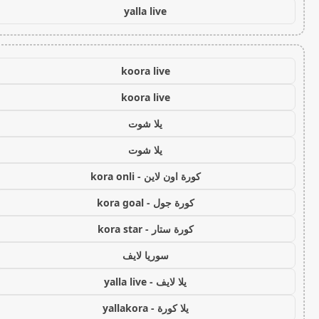
yalla live
koora live
koora live
يلا شوت
يلا شوت
كورة اون لاين - kora onli
كورة جول - kora goal
كورة ستار - kora star
سوريا لايف
يلا لايف - yalla live
يلا كورة - yallakora