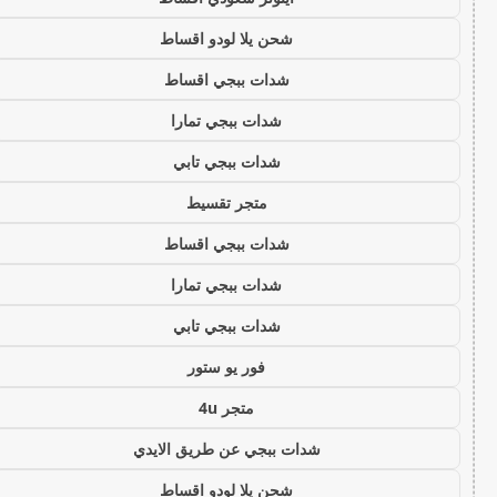
شحن يلا لودو اقساط
شدات ببجي اقساط
شدات ببجي تمارا
شدات ببجي تابي
متجر تقسيط
شدات ببجي اقساط
شدات ببجي تمارا
شدات ببجي تابي
فور يو ستور
متجر 4u
شدات ببجي عن طريق الايدي
شحن يلا لودو اقساط