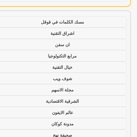
مسك الكلمات في قوقل
اشراق التقنية
ان سفن
مرابع التكنولوجيا
خيال التقنية
شوف ويب
مجلة الاسهم
الشرقية الاقتصادية
عالم الايفون
مدونة كوكان
صحيفة نهج