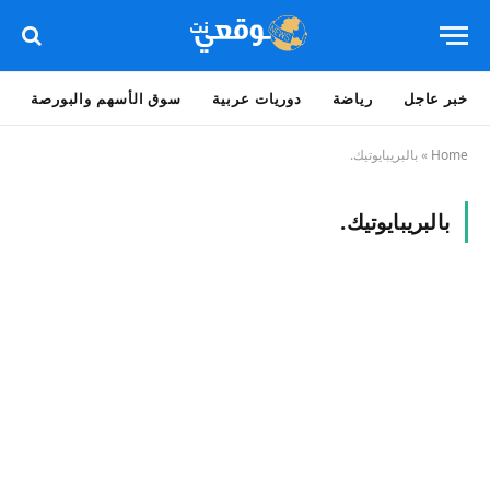
خبر عاجل
رياضة
دوريات عربية
سوق الأسهم والبورصة
Home
»
بالبريبايوتيك.
بالبريبايوتيك.