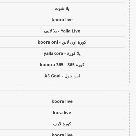
يلا شوت
koora live
Yalla Live - يلا لايف
كورة اون لاين - koora onl
يلا كورة - yallakora
كورة 365 - kooora 365
اس جول - AS Goal
koora live
kora live
كورة لايف
koora live