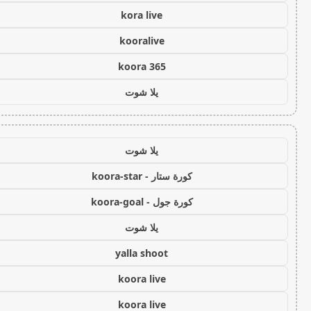
kora live
kooralive
koora 365
يلا شوت
يلا شوت
كورة ستار - koora-star
كورة جول - koora-goal
يلا شوت
yalla shoot
koora live
koora live