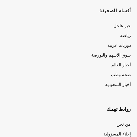
أقسام الصحيفة
خبر عاجل
رياضة
دوريات عربية
سوق الأسهم والبورصة
أخبار العالم
صحة وطب
أخبار السعودية
روابط تهمك
من نحن
إخلاء المسؤولية