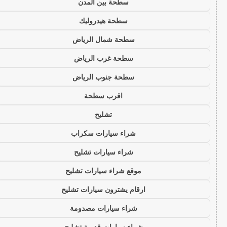
سطحة بين المدن
سطحة هيدروليك
سطحة شمال الرياض
سطحة غرب الرياض
سطحة جنوب الرياض
اقرب سطحة
تشليح
شراء سيارات سكراب
شراء سيارات تشليح
موقع شراء سيارات تشليح
ارقام يشترون سيارات تشليح
شراء سيارات مصدومة
شراء سيارات قديمة تشليح