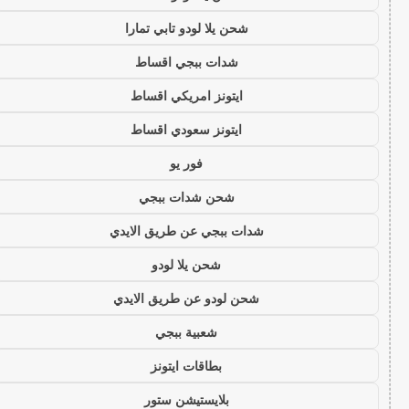
شحن يلا لودو تابي تمارا
شدات ببجي اقساط
ايتونز امريكي اقساط
ايتونز سعودي اقساط
فور يو
شحن شدات ببجي
شدات ببجي عن طريق الايدي
شحن يلا لودو
شحن لودو عن طريق الايدي
شعبية ببجي
بطاقات ايتونز
بلايستيشن ستور