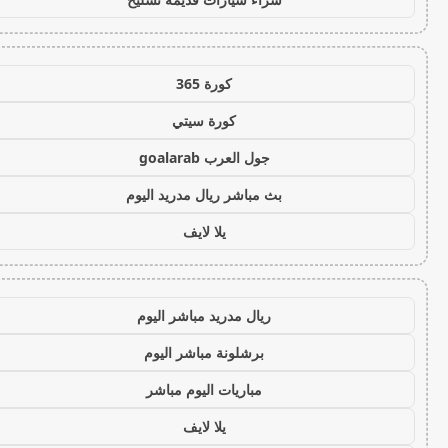
كورة 365
كورة سيتي
جول العرب goalarab
بث مباشر ريال مدريد اليوم
يلا لايف
ريال مدريد مباشر اليوم
برشلونة مباشر اليوم
مباريات اليوم مباشر
يلا لايف