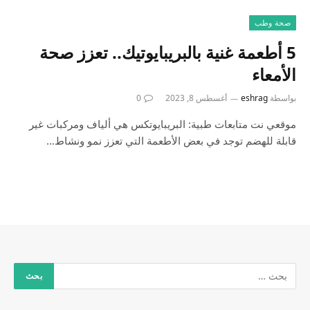
صحة وطب
5 أطعمة غنية بالبريبايوتيك.. تعزز صحة
الأمعاء
بواسطة
eshrag
أغسطس 8, 2023
0
موقعي نت متابعات طبية: البريبايوتكس هي ألياف ومركبات غير
قابلة للهضم توجد في بعض الأطعمة التي تعزز نمو ونشاط…