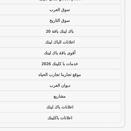
سوق العرب
سوق التاريخ
باك لينك باقة 20
اعلانات الباك لينك
أقوى باقة باك لينك
خدمات با كلينك 2026
موقع تجاربنا تجارب الحياه
ديوان العرب
مشاريع
اعلانات باك لينك
اعلانات باكلينك