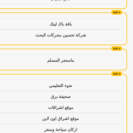
باقة باك لينك
شركة تحسين محركات البحث
ماسنجر المسلم
ضوء التعليمي
صحيفة برق
موقع اشراقات
موقع اشراق اون لاين
اركان سياحة وسفر