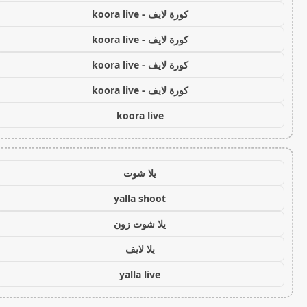
كورة لايف - koora live
كورة لايف - koora live
كورة لايف - koora live
كورة لايف - koora live
koora live
يلا شوت
yalla shoot
يلا شوت زون
يلا لايف
yalla live