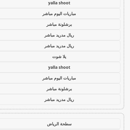
yalla shoot
مباريات اليوم مباشر
برشلونة مباشر
ريال مدريد مباشر
ريال مدريد مباشر
يلا شوت
yalla shoot
مباريات اليوم مباشر
برشلونة مباشر
ريال مدريد مباشر
سطحة الرياض