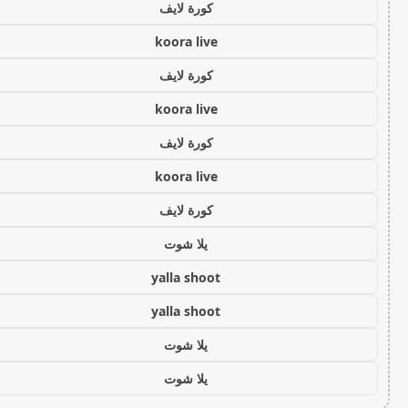
كورة لايف
koora live
كورة لايف
koora live
كورة لايف
koora live
كورة لايف
يلا شوت
yalla shoot
yalla shoot
يلا شوت
يلا شوت