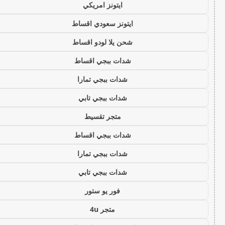
ايتونز امريكي
ايتونز سعودي اقساط
شحن يلا لودو اقساط
شدات ببجي اقساط
شدات ببجي تمارا
شدات ببجي تابي
متجر تقسيط
شدات ببجي اقساط
شدات ببجي تمارا
شدات ببجي تابي
فور يو ستور
متجر 4u