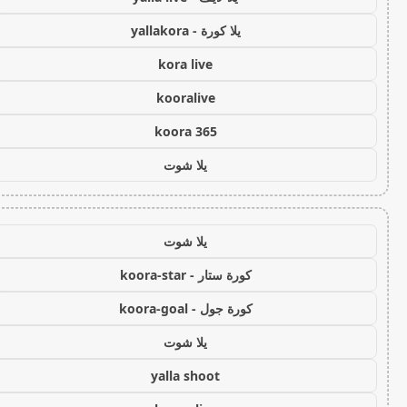
يلا كورة - yallakora
kora live
kooralive
koora 365
يلا شوت
يلا شوت
كورة ستار - koora-star
كورة جول - koora-goal
يلا شوت
yalla shoot