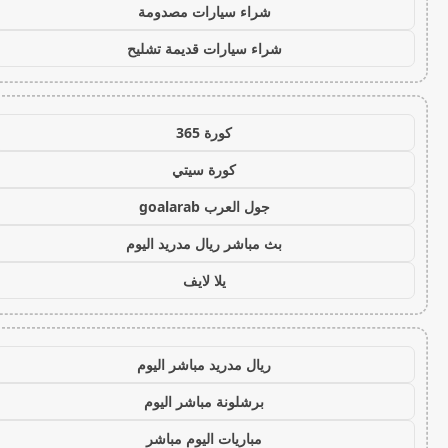
شراء سيارات مصدومة
شراء سيارات قديمة تشليح
كورة 365
كورة سيتي
جول العرب goalarab
بث مباشر ريال مدريد اليوم
يلا لايف
ريال مدريد مباشر اليوم
برشلونة مباشر اليوم
مباريات اليوم مباشر