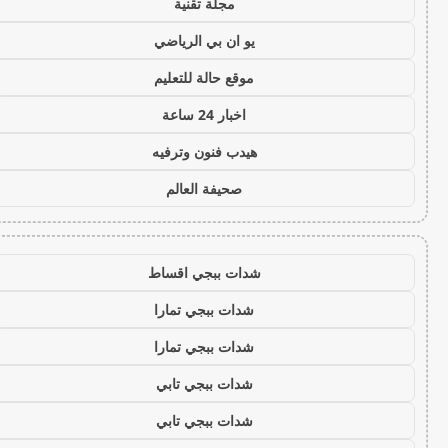
مجلة تقنية
يو ان بي الرياضي
موقع حالة للتعليم
اخبار 24 ساعة
هيدب فنون وترفيه
صحيفة العالم
شدات ببجي اقساط
شدات ببجي تمارا
شدات ببجي تمارا
شدات ببجي تابي
شدات ببجي تابي