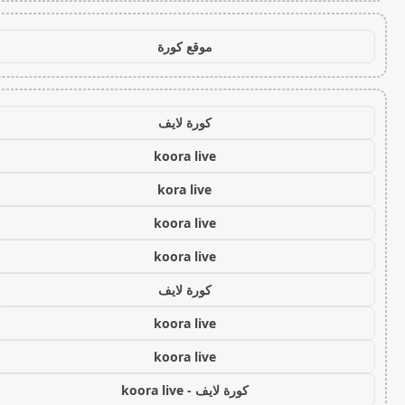
موقع كورة
كورة لايف
koora live
kora live
koora live
koora live
كورة لايف
koora live
koora live
كورة لايف - koora live