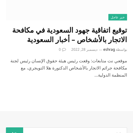
خبر عاجل
توقيع اتفاقية جهود السعودية في مكافحة
الاتجار بالأشخاص – أخبار السعودية
بواسطة
eshrag
ديسمبر 28, 2022
0
موقعي نت متابعات: وقعت رئيس هيئة حقوق الإنسان رئيس لجنة
مكافحة جرائم الاتجار بالأشخاص الدكتورة هلا التويجري، مع
المنظمة الدولية…