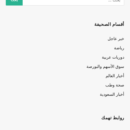
أقسام الصحيفة
خبر عاجل
رياضة
دوريات عربية
سوق الأسهم والبورصة
أخبار العالم
صحة وطب
أخبار السعودية
روابط تهمك