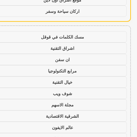
اركان سياحة وسفر
مسك الكلمات في قوقل
اشراق التقنية
ان سفن
مرابع التكنولوجيا
خيال التقنية
شوف ويب
مجلة الاسهم
الشرقية الاقتصادية
عالم الايفون