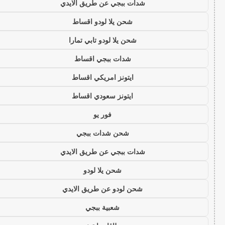
شدات ببجي عن طريق الايدي
شحن يلا لودو اقساط
شحن يلا لودو تابي تمارا
شدات ببجي اقساط
ايتونز امريكي اقساط
ايتونز سعودي اقساط
فور يو
شحن شدات ببجي
شدات ببجي عن طريق الايدي
شحن يلا لودو
شحن لودو عن طريق الايدي
شعبية ببجي