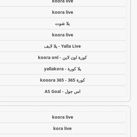
koora live
koora live
يلا شوت
koora live
Yalla Live - يلا لايف
كورة اون لاين - koora onl
يلا كورة - yallakora
كورة 365 - kooora 365
اس جول - AS Goal
koora live
kora live