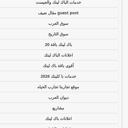
خدمات الباك لينك والجيست
guest post مقال ضيف
سوق العرب
سوق التاريخ
باك لينك باقة 20
اعلانات الباك لينك
أقوى باقة باك لينك
خدمات با كلينك 2026
موقع تجاربنا تجارب الحياه
ديوان العرب
مشاريع
اعلانات باك لينك