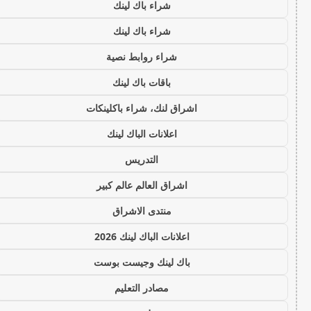
شراء باك لينك
شراء باك لينك
شراء روابط نصية
باقات باك لينك
اشراق لنك، شراء باكلينكات
اعلانات الباك لينك
التدريس
اشراق العالم عالم كبير
منتدى الاشراق
اعلانات الباك لينك 2026
باك لينك وجيست بوست
مصادر التعليم