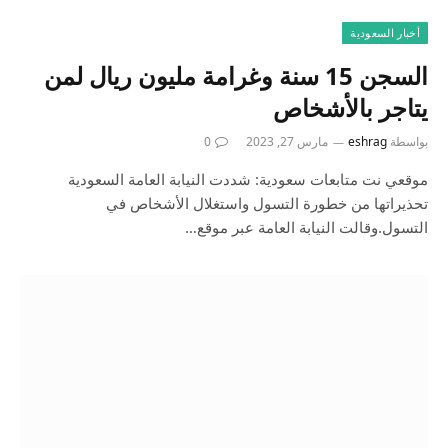
أخبار السعودية
السجن 15 سنة وغرامة مليون ريال لمن
يتاجر بالأشخاص
بواسطة
eshrag
مارس 27, 2023
0
موقعي نت متابعات سعودية: شددت النيابة العامة السعودية
تحذيراتها من خطورة التسول واستغلال الأشخاص في
التسول.وقالت النيابة العامة عبر موقع…