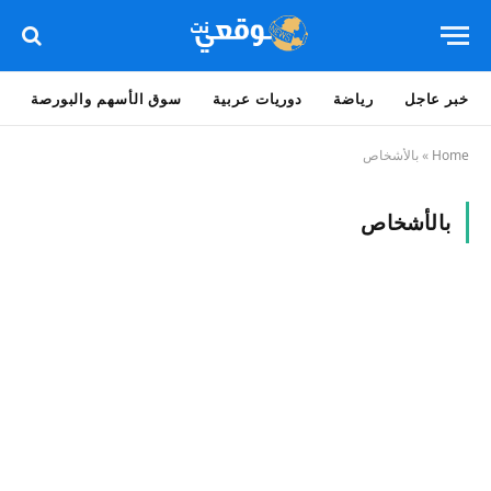
خبر عاجل
رياضة
دوريات عربية
سوق الأسهم والبورصة
Home
»
بالأشخاص
بالأشخاص