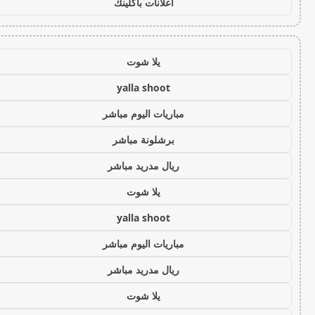
اعلانات باكلينك
يلا شوت
yalla shoot
مباريات اليوم مباشر
برشلونة مباشر
ريال مدريد مباشر
يلا شوت
yalla shoot
مباريات اليوم مباشر
ريال مدريد مباشر
يلا شوت