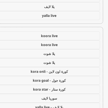
يلا لايف
yalla live
koora live
koora live
يلا شوت
يلا شوت
كورة اون لاين - kora onli
كورة جول - kora goal
كورة ستار - kora star
سوريا لايف
يلا لايف - yalla live