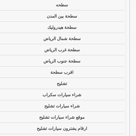
سطحه
سطحة بين المدن
سطحة هيدروليك
سطحة شمال الرياض
سطحة غرب الرياض
سطحة جنوب الرياض
اقرب سطحة
تشليح
شراء سيارات سكراب
شراء سيارات تشليح
موقع شراء سيارات تشليح
ارقام يشترون سيارات تشليح