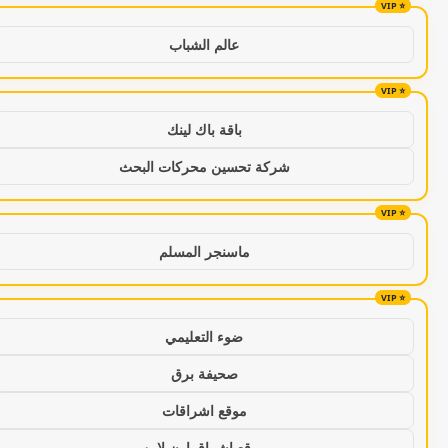
عالم الشباب
باقة باك لينك
شركة تحسين محركات البحث
ماسنجر المسلم
ضوء التعليمي
صحيفة برق
موقع اشراقات
موقع اشراق اون لاين