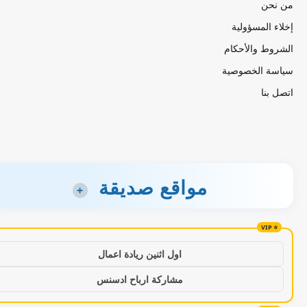
من نحن
إخلاء المسؤولية
الشروط والأحكام
سياسة الخصوصية
اتصل بنا
مواقع صديقة
+
اول اثنين ريادة اعمال
مشاركة ارباح ادسنس