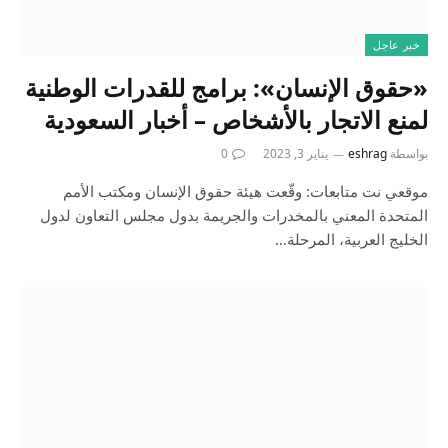
خبر عاجل
«حقوق الإنسان»: برامج للقدرات الوطنية
لمنع الاتجار بالأشخاص – أخبار السعودية
بواسطة
eshrag
يناير 3, 2023
0
موقعي نت متابعات: وقّعت هيئة حقوق الإنسان ومكتب الأمم
المتحدة المعني بالمخدرات والجريمة بدول مجلس التعاون لدول
الخليج العربية، المرحلة…