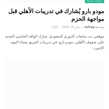
دوريات عربية
مودو بارو يُشارك في تدريبات الأهلي قبل
مواجهة الحزم
بواسطة
eshrag
يناير 16, 2023
0
موقعي نت متابعات الدوري السعودي: شارك الوافد الجامبي الجديد
على صفوف الأهلي، مودو بارو، في تدريبات الفريق مساء اليوم
الإثنين…