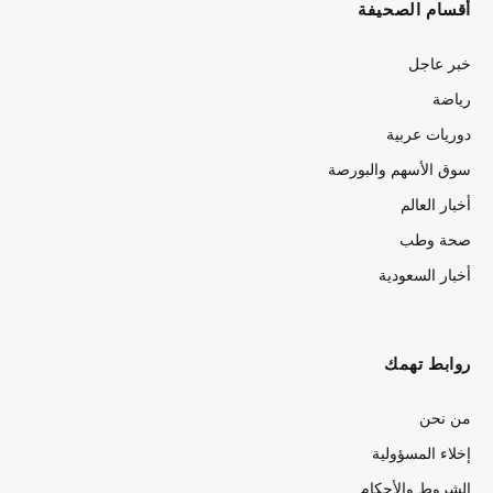
أقسام الصحيفة
خبر عاجل
رياضة
دوريات عربية
سوق الأسهم والبورصة
أخبار العالم
صحة وطب
أخبار السعودية
روابط تهمك
من نحن
إخلاء المسؤولية
الشروط والأحكام