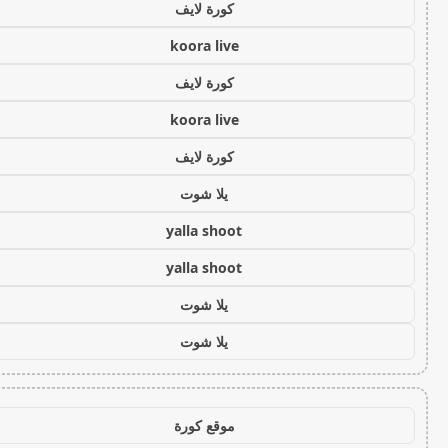
كورة لايف
koora live
كورة لايف
koora live
كورة لايف
يلا شوت
yalla shoot
yalla shoot
يلا شوت
يلا شوت
موقع كورة