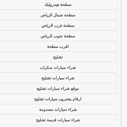
سطحة هيدروليك
سطحة شمال الرياض
سطحة غرب الرياض
سطحة جنوب الرياض
اقرب سطحة
تشليح
شراء سيارات سكراب
شراء سيارات تشليح
موقع شراء سيارات تشليح
ارقام يشترون سيارات تشليح
شراء سيارات مصدومة
شراء سيارات قديمة تشليح