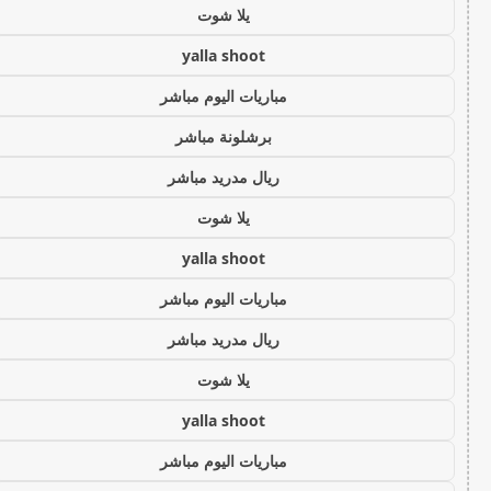
يلا شوت
yalla shoot
مباريات اليوم مباشر
برشلونة مباشر
ريال مدريد مباشر
يلا شوت
yalla shoot
مباريات اليوم مباشر
ريال مدريد مباشر
يلا شوت
yalla shoot
مباريات اليوم مباشر