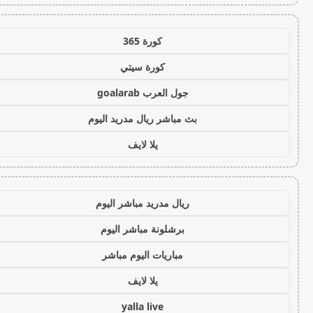
كورة 365
كورة سيتي
جول العرب goalarab
بث مباشر ريال مدريد اليوم
يلا لايف
ريال مدريد مباشر اليوم
برشلونة مباشر اليوم
مباريات اليوم مباشر
يلا لايف
yalla live