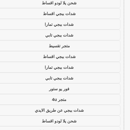
شحن يلا لودو اقساط
شدات ببجي اقساط
شدات ببجي تمارا
شدات ببجي تابي
متجر تقسيط
شدات ببجي اقساط
شدات ببجي تمارا
شدات ببجي تابي
فور يو ستور
متجر 4u
شدات ببجي عن طريق الايدي
شحن يلا لودو اقساط