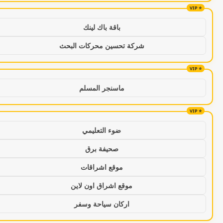
باقة باك لينك
شركة تحسين محركات البحث
ماسنجر المسلم
ضوء التعليمي
صحيفة برق
موقع اشراقات
موقع اشراق اون لاين
اركان سياحة وسفر