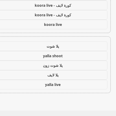
كورة لايف - koora live
كورة لايف - koora live
koora live
يلا شوت
yalla shoot
يلا شوت زون
يلا لايف
yalla live