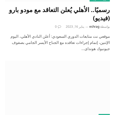
رسميًا.. الأهلي يُعلن التعاقد مع مودو بارو
(فيديو)
بواسطة
eshrag
يناير 16, 2023
0
موقعي نت متابعات الدوري السعودي: أعلن النادي الأهلي، اليوم
الإثنين، إتمام إجراءات تعاقده مع الجناح الأيسر الجامي بصفوف
جيونبوك هونداى…