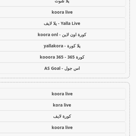
يلا شوت
koora live
Yalla Live - يلا لايف
كورة اون لاين - koora onl
يلا كورة - yallakora
كورة 365 - kooora 365
اس جول - AS Goal
koora live
kora live
كورة لايف
koora live