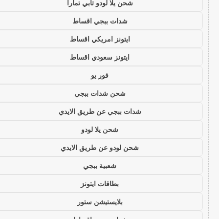
شحن يلا لودو تابي تمارا
شدات ببجي اقساط
ايتونز امريكي اقساط
ايتونز سعودي اقساط
فور يو
شحن شدات ببجي
شدات ببجي عن طريق الايدي
شحن يلا لودو
شحن لودو عن طريق الايدي
شعبية ببجي
بطاقات ايتونز
بلايستيشن ستور