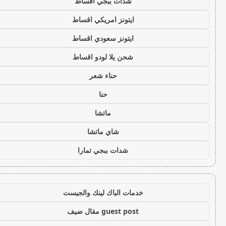
شدات ببجي اقساط
ايتونز امريكي اقساط
ايتونز سعودي اقساط
شحن يلا لودو اقساط
حناء شعر
حنا
ماتشا
شاي ماتشا
شدات ببجي تمارا
خدمات الباك لينك والجيست
guest post مقال ضيف