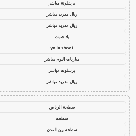
برشلونة مباشر
ريال مدريد مباشر
ريال مدريد مباشر
يلا شوت
yalla shoot
مباريات اليوم مباشر
برشلونة مباشر
ريال مدريد مباشر
سطحة الرياض
سطحه
سطحة بين المدن