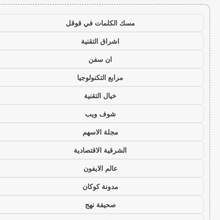
مسك الكلمات في قوقل
اشراق التقنية
ان سفن
مرابع التكنولوجيا
خيال التقنية
شوف ويب
مجلة الاسهم
الشرقية الاقتصادية
عالم الايفون
مدونة كوكان
صحيفة نهج