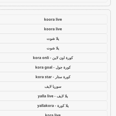
koora live
koora live
يلا شوت
يلا شوت
كورة اون لاين - kora onli
كورة جول - kora goal
كورة ستار - kora star
سوريا لايف
يلا لايف - yalla live
يلا كورة - yallakora
kora live