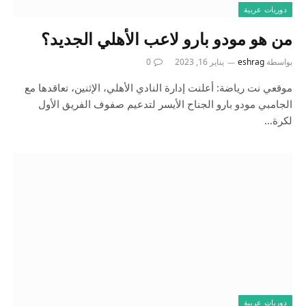
دوريات عربية
من هو مودو بارو لاعب الأهلي الجديد؟
بواسطة
eshrag
يناير 16, 2023
0
موقعي نت رياضة: أعلنت إدارة النادي الأهلي، الإثنين، تعاقدها مع
الجامبي مودو بارو الجناح الأيسر لتدعيم صفوف الفريق الأول
لكرة…
دوريات عربية