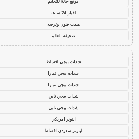
موقع حالة للتعليم
اخبار 24 ساعة
هيدب فنون وترفيه
صحيفة العالم
شدات ببجي اقساط
شدات ببجي تمارا
شدات ببجي تمارا
شدات ببجي تابي
شدات ببجي تابي
ايتونز امريكي
ايتونز سعودي اقساط