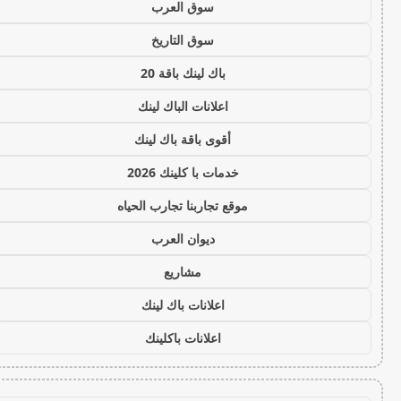
سوق العرب
سوق التاريخ
باك لينك باقة 20
اعلانات الباك لينك
أقوى باقة باك لينك
خدمات با كلينك 2026
موقع تجاربنا تجارب الحياه
ديوان العرب
مشاريع
اعلانات باك لينك
اعلانات باكلينك