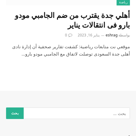
رياضة
أهلي جدة يقترب من ضم الجامبي مودو
بارو فى انتقالات يناير
بواسطة
eshrag
يناير 16, 2023
0
موقعي نت متابعات رياضية: كشفت تقارير صحفية أن إدارة نادى
أهلى جدة السعودى توصلت لاتفاق مع الجامبي مودو بارو…