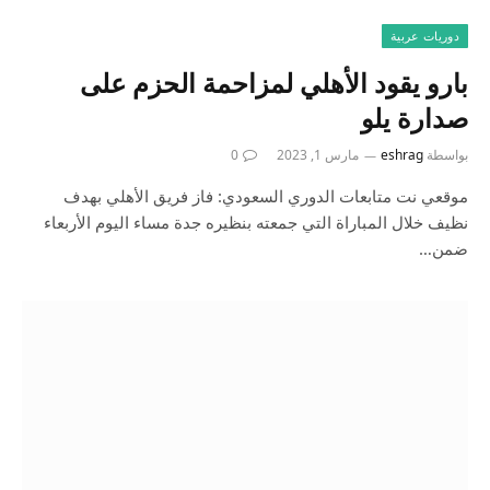
دوريات عربية
بارو يقود الأهلي لمزاحمة الحزم على
صدارة يلو
بواسطة
eshrag
مارس 1, 2023
0
موقعي نت متابعات الدوري السعودي: فاز فريق الأهلي بهدف
نظيف خلال المباراة التي جمعته بنظيره جدة مساء اليوم الأربعاء
ضمن…