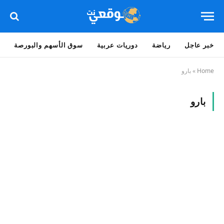
خبر عاجل
رياضة
دوريات عربية
سوق الأسهم والبورصة
Home
»
بارو
بارو