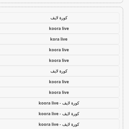
كورة لايف
koora live
kora live
koora live
koora live
كورة لايف
koora live
koora live
كورة لايف - koora live
كورة لايف - koora live
كورة لايف - koora live