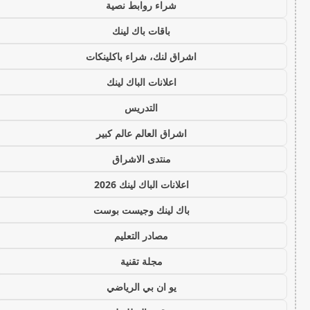
شراء روابط نصية
باقات باك لينك
اشراق لنك، شراء باكلينكات
اعلانات الباك لينك
التدريس
اشراق العالم عالم كبير
منتدى الاشراق
اعلانات الباك لينك 2026
باك لينك وجيست بوست
مصادر التعليم
مجلة تقنية
يو ان بي الرياضي