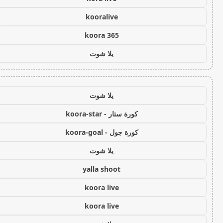
kooralive
koora 365
يلا شوت
يلا شوت
كورة ستار - koora-star
كورة جول - koora-goal
يلا شوت
yalla shoot
koora live
koora live