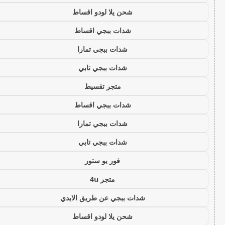
شحن يلا لودو اقساط
شدات ببجي اقساط
شدات ببجي تمارا
شدات ببجي تابي
متجر تقسيط
شدات ببجي اقساط
شدات ببجي تمارا
شدات ببجي تابي
فور يو ستور
متجر 4u
شدات ببجي عن طريق الايدي
شحن يلا لودو اقساط