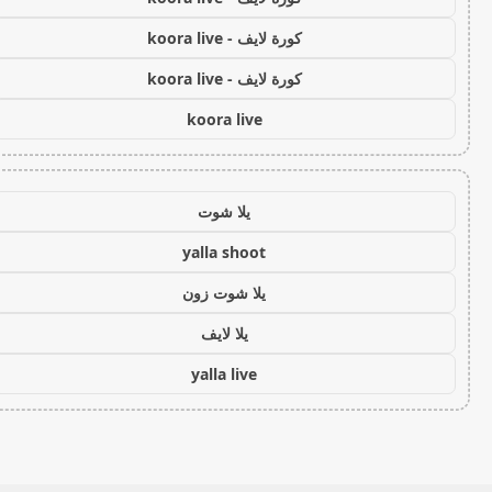
كورة لايف - koora live
كورة لايف - koora live
koora live
يلا شوت
yalla shoot
يلا شوت زون
يلا لايف
yalla live