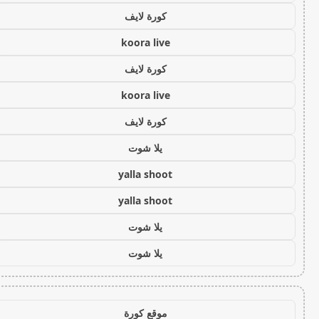
كورة لايف
koora live
كورة لايف
koora live
كورة لايف
يلا شوت
yalla shoot
yalla shoot
يلا شوت
يلا شوت
موقع كورة