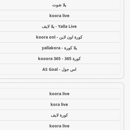
يلا شوت
koora live
Yalla Live - يلا لايف
كورة اون لاين - koora onl
يلا كورة - yallakora
كورة 365 - kooora 365
اس جول - AS Goal
koora live
kora live
كورة لايف
koora live