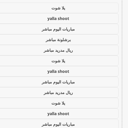
يلا شوت
yalla shoot
مباريات اليوم مباشر
برشلونة مباشر
ريال مدريد مباشر
يلا شوت
yalla shoot
مباريات اليوم مباشر
ريال مدريد مباشر
يلا شوت
yalla shoot
مباريات اليوم مباشر