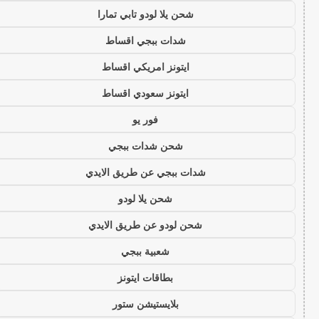
شحن يلا لودو تابي تمارا
شدات ببجي اقساط
ايتونز امريكي اقساط
ايتونز سعودي اقساط
فور يو
شحن شدات ببجي
شدات ببجي عن طريق الايدي
شحن يلا لودو
شحن لودو عن طريق الايدي
شعبية ببجي
بطاقات ايتونز
بلايستيشن ستور