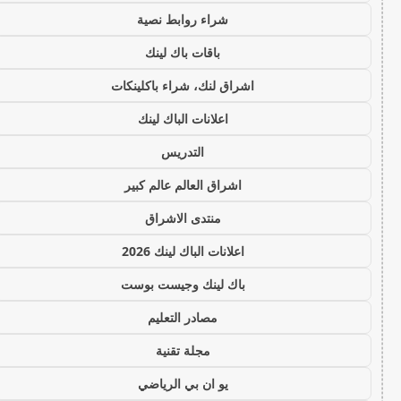
شراء روابط نصية
باقات باك لينك
اشراق لنك، شراء باكلينكات
اعلانات الباك لينك
التدريس
اشراق العالم عالم كبير
منتدى الاشراق
اعلانات الباك لينك 2026
باك لينك وجيست بوست
مصادر التعليم
مجلة تقنية
يو ان بي الرياضي