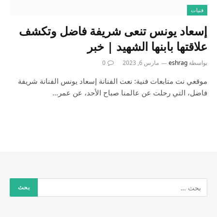
فنيات
إسعاد يونس تنعى شريفة فاضل وتكشف
علاقتها بابنها الشهيد | خبر
بواسطة
eshrag
مارس 6, 2023
0
موقعي نت متابعات فنية: نعت الفنانة إسعاد يونس الفنانة شريفة
فاضل، التي رحلت عن عالمنا صباح الأحد، عن عمر…