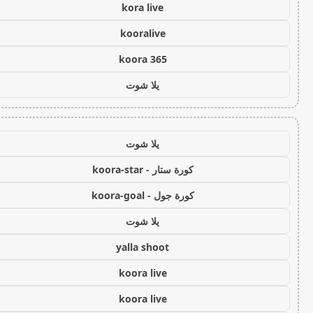
kora live
kooralive
koora 365
يلا شوت
يلا شوت
كورة ستار - koora-star
كورة جول - koora-goal
يلا شوت
yalla shoot
koora live
koora live