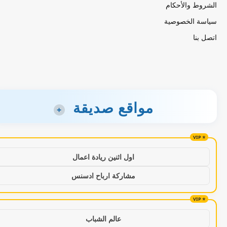
الشروط والأحكام
سياسة الخصوصية
اتصل بنا
مواقع صديقة
+
اول اثنين ريادة اعمال
مشاركة ارباح ادسنس
عالم الشباب