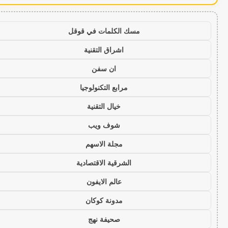
مسك الكلمات في قوقل
اشراق التقنية
ان سفن
مرابع التكنولوجيا
خيال التقنية
شوف ويب
مجلة الاسهم
الشرقية الاقتصادية
عالم الايفون
مدونة كوكان
صحيفة نهج