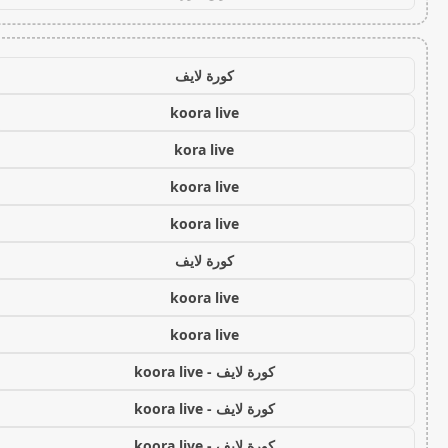
كورة لايف
koora live
kora live
koora live
koora live
كورة لايف
koora live
koora live
كورة لايف - koora live
كورة لايف - koora live
كورة لايف - koora live