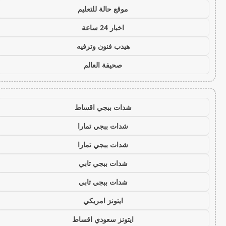
موقع حالة للتعليم
اخبار 24 ساعة
هيدب فنون وترفيه
صحيفة العالم
شدات ببجي اقساط
شدات ببجي تمارا
شدات ببجي تمارا
شدات ببجي تابي
شدات ببجي تابي
ايتونز امريكي
ايتونز سعودي اقساط