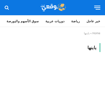
خبر عاجل
رياضة
دوريات عربية
سوق الأسهم والبورصة
Home
»
بابنها
بابنها