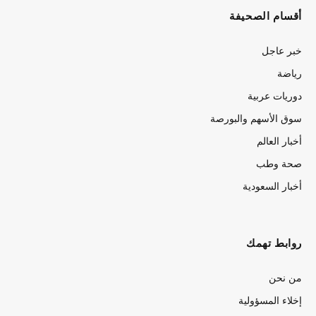
أقسام الصحيفة
خبر عاجل
رياضة
دوريات عربية
سوق الأسهم والبورصة
أخبار العالم
صحة وطب
أخبار السعودية
روابط تهمك
من نحن
إخلاء المسؤولية