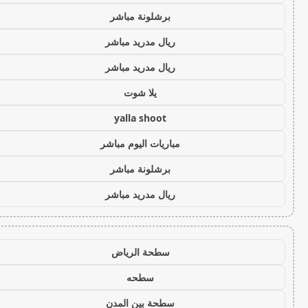
برشلونة مباشر
ريال مدريد مباشر
ريال مدريد مباشر
يلا شوت
yalla shoot
مباريات اليوم مباشر
برشلونة مباشر
ريال مدريد مباشر
سطحة الرياض
سطحه
سطحة بين المدن