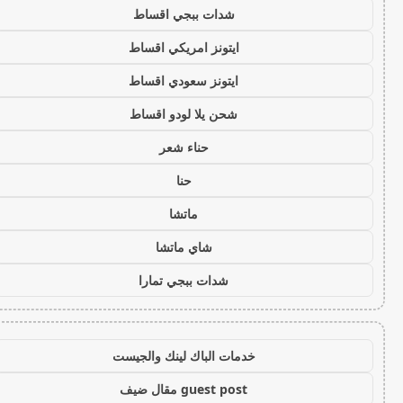
شدات ببجي اقساط
ايتونز امريكي اقساط
ايتونز سعودي اقساط
شحن يلا لودو اقساط
حناء شعر
حنا
ماتشا
شاي ماتشا
شدات ببجي تمارا
خدمات الباك لينك والجيست
guest post مقال ضيف