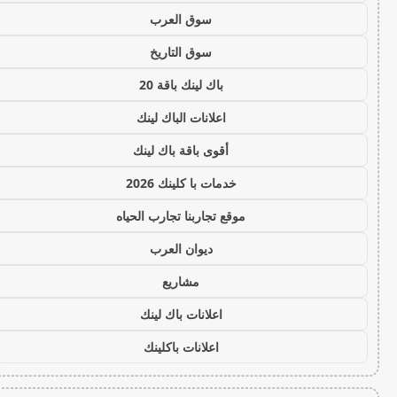
سوق العرب
سوق التاريخ
باك لينك باقة 20
اعلانات الباك لينك
أقوى باقة باك لينك
خدمات با كلينك 2026
موقع تجاربنا تجارب الحياه
ديوان العرب
مشاريع
اعلانات باك لينك
اعلانات باكلينك