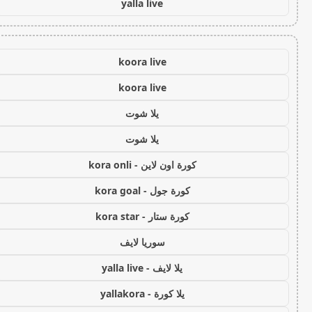
yalla live
koora live
koora live
يلا شوت
يلا شوت
كورة اون لاين - kora onli
كورة جول - kora goal
كورة ستار - kora star
سوريا لايف
يلا لايف - yalla live
يلا كورة - yallakora