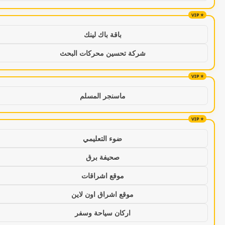
باقة باك لينك
شركة تحسين محركات البحث
ماسنجر المسلم
ضوء التعليمي
صحيفة برق
موقع اشراقات
موقع اشراق اون لاين
اركان سياحة وسفر