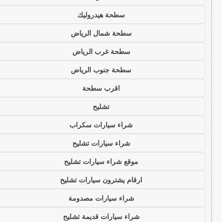
سطحة هيدروليك
سطحة شمال الرياض
سطحة غرب الرياض
سطحة جنوب الرياض
اقرب سطحة
تشليح
شراء سيارات سكراب
شراء سيارات تشليح
موقع شراء سيارات تشليح
ارقام يشترون سيارات تشليح
شراء سيارات مصدومة
شراء سيارات قديمة تشليح