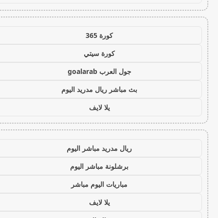
كورة 365
كورة سيتي
جول العرب goalarab
بث مباشر ريال مدريد اليوم
يلا لايف
ريال مدريد مباشر اليوم
برشلونة مباشر اليوم
مباريات اليوم مباشر
يلا لايف