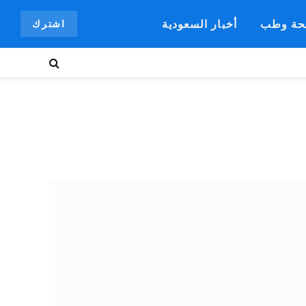
ة وطب
أخبار السعودية
اشترك