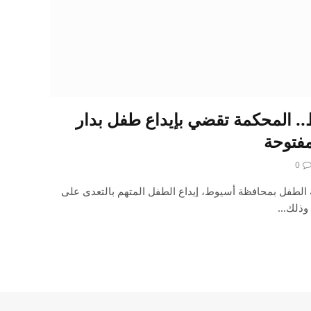
.. المحكمة تقضي بإيداع طفل بدار
مفتوحة
0
لطفل بمحافظة أسيوط، إيداع الطفل المتهم بالتعدى على
، وذلك…