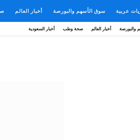
يات عربية
سوق الأسهم والبورصة
أخبار العالم
صح
 والبورصة
أخبار العالم
صحة وطب
أخبار السعودية