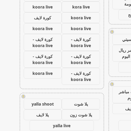
مة
koora live
kora live
ح
koora live
كورة لايف
koora live
koora live
!
سيتي
كورة لايف -
كورة لايف -
koora live
koora live
ر ريال
اليوم
كورة لايف -
كورة لايف -
koora live
koora live
كورة لايف -
koora live
koora live
!
 مباشر
!
وم
يلا شوت
yalla shoot
ايف
يلا شوت زون
يلا لايف
yalla live