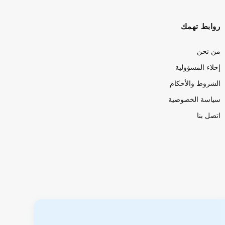
روابط تهمك
من نحن
إخلاء المسؤولية
الشروط والأحكام
سياسة الخصوصية
اتصل بنا