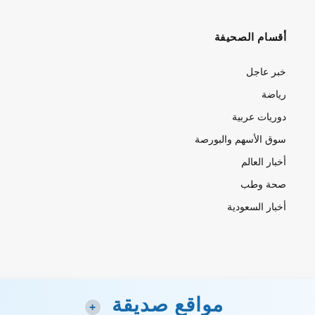
أقسام الصحيفة
خبر عاجل
رياضة
دوريات عربية
سوق الأسهم والبورصة
أخبار العالم
صحة وطب
أخبار السعودية
مواقع صديقة
+