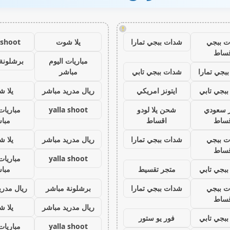
!
ت ببجي
شدات ببجي تمارا
يلا شوت
 shoot
ساط
مباريات اليوم
برشلونة
بجي تمارا
شدات ببجي تابي
مباشر
بجي تابي
ايتونز امريكي
ريال مدريد مباشر
يلا 
ز سعودي
شحن يلا لودو
yalla shoot
مباريات
ساط
اقساط
مبا
ت ببجي
شدات ببجي تمارا
ريال مدريد مباشر
يلا 
ساط
yalla shoot
مباريات
بجي تابي
متجر تقسيط
مبا
ت ببجي
شدات ببجي تمارا
برشلونة مباشر
ريال مدري
ساط
ريال مدريد مباشر
يلا 
بجي تابي
فور يو ستور
yalla shoot
مباريات