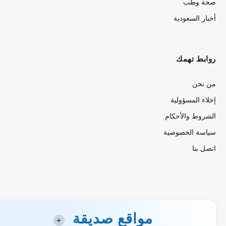
صحة وطب
أخبار السعودية
روابط تهمك
من نحن
إخلاء المسؤولية
الشروط والأحكام
سياسة الخصوصية
اتصل بنا
مواقع صديقة
+