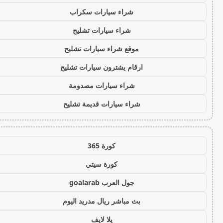
شراء سيارات سكراب
شراء سيارات تشليح
موقع شراء سيارات تشليح
ارقام يشترون سيارات تشليح
شراء سيارات مصدومة
شراء سيارات قديمة تشليح
كورة 365
كورة سيتي
جول العرب goalarab
بث مباشر ريال مدريد اليوم
يلا لايف