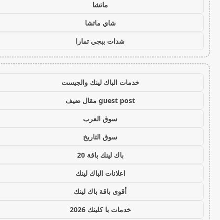
ماتشا
شاي ماتشا
شدات ببجي تمارا
خدمات الباك لينك والجيست
guest post مقال ضيف
سوق العرب
سوق التاريخ
باك لينك باقة 20
اعلانات الباك لينك
أقوى باقة باك لينك
خدمات با كلينك 2026