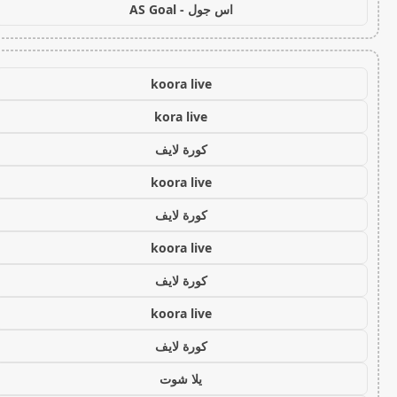
اس جول - AS Goal
koora live
kora live
كورة لايف
koora live
كورة لايف
koora live
كورة لايف
koora live
كورة لايف
يلا شوت