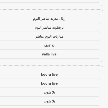
ريال مدريد مباشر اليوم
برشلونة مباشر اليوم
مباريات اليوم مباشر
يلا لايف
yalla live
koora live
koora live
يلا شوت
يلا شوت