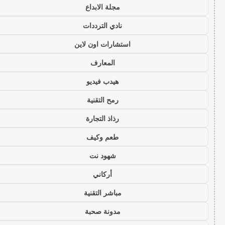
مجلة الابداع
نادي الترددات
استشارات اون لاين
المعارف
هيدب فيديو
رمح التقنية
رذاذ التجارة
طعم وكيف
شهود نت
أركاني
مباشر التقنية
مدونة صحبة