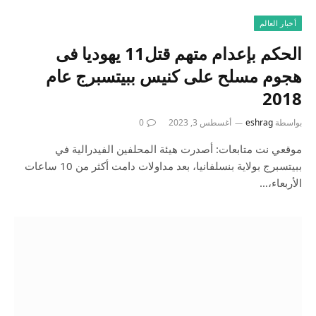
أخبار العالم
الحكم بإعدام متهم قتل11 يهوديا فى
هجوم مسلح على كنيس ببيتسبرج عام
2018
بواسطة
eshrag
أغسطس 3, 2023
0
موقعي نت متابعات: أصدرت هيئة المحلفين الفيدرالية في
ببيتسبرج بولاية بنسلفانيا، بعد مداولات دامت أكثر من 10 ساعات
الأربعاء،…