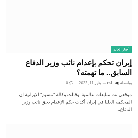
أخبار العالم
إيران تحكم بإعدام نائب وزير الدفاع
السابق.. ما تهمته؟
بواسطة
eshrag
يناير 11, 2023
0
موقعي نت متابعات عالمية: وقالت وكالة “تنسيم” الإيرانية إن
المحكمة العليا في إيران أكدت حكم الإعدام بحق نائب وزير
الدفاع…