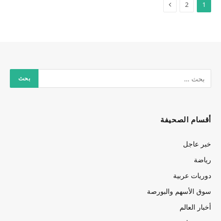
2
1
أقسام الصحيفة
خبر عاجل
رياضة
دوريات عربية
سوق الأسهم والبورصة
أخبار العالم