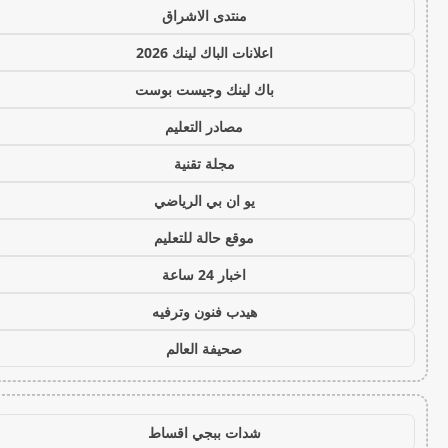
منتدى الاشراق
اعلانات الباك لينك 2026
باك لينك وجيست بوست
مصادر التعليم
مجلة تقنية
يو ان بي الرياضي
موقع حالة للتعليم
اخبار 24 ساعة
هيدب فنون وترفيه
صحيفة العالم
شدات ببجي اقساط