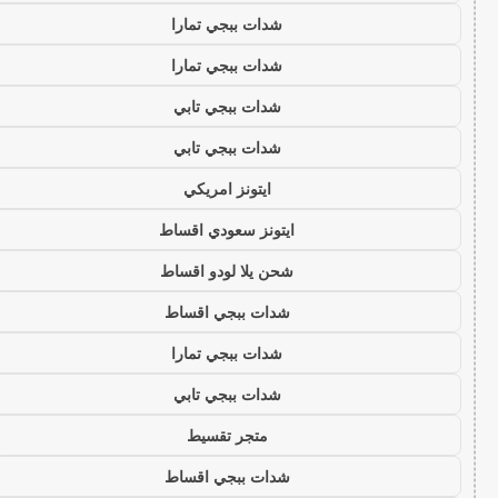
شدات ببجي تمارا
شدات ببجي تمارا
شدات ببجي تابي
شدات ببجي تابي
ايتونز امريكي
ايتونز سعودي اقساط
شحن يلا لودو اقساط
شدات ببجي اقساط
شدات ببجي تمارا
شدات ببجي تابي
متجر تقسيط
شدات ببجي اقساط