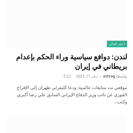
أخبار العالم
لندن: دوافع سياسية وراء الحكم بإعدام
بريطاني في إيران
بواسطة
eshrag
يناير 11, 2023
0
موقعي نت متابعات عالمية: ودعا كليفرلي طهران إلى الإفراج
الفوري عن نائب وزير الدفاع الإيراني السابق علي رضا أكبري.
وكتب…