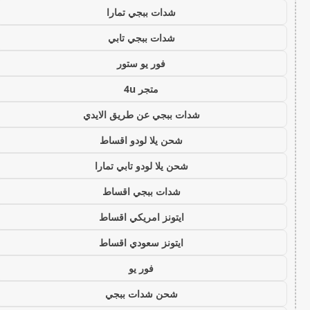
شدات ببجي تمارا
شدات ببجي تابي
فور يو ستور
متجر 4u
شدات ببجي عن طريق الايدي
شحن يلا لودو اقساط
شحن يلا لودو تابي تمارا
شدات ببجي اقساط
ايتونز امريكي اقساط
ايتونز سعودي اقساط
فور يو
شحن شدات ببجي