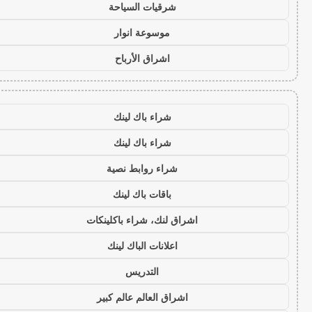
شرقيات السياحة
موسوعة انوار
اشراق الأرباح
شراء باك لينك
شراء باك لينك
شراء روابط نصية
باقات باك لينك
اشراق لنك، شراء باكلينكات
اعلانات الباك لينك
التدريس
اشراق العالم عالم كبير