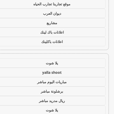
موقع تجاربنا تجارب الحياه
ديوان العرب
مشاريع
اعلانات باك لينك
اعلانات باكلينك
يلا شوت
yalla shoot
مباريات اليوم مباشر
برشلونة مباشر
ريال مدريد مباشر
يلا شوت