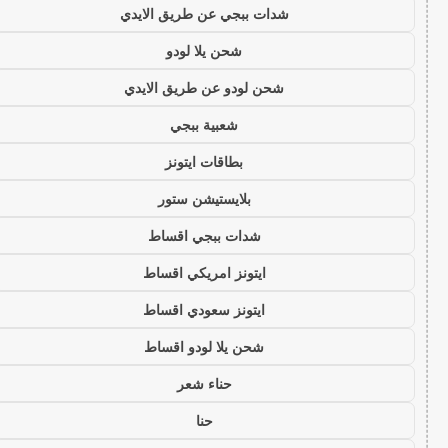
شدات ببجي عن طريق الايدي
شحن يلا لودو
شحن لودو عن طريق الايدي
شعبية ببجي
بطاقات ايتونز
بلايستيشن ستور
شدات ببجي اقساط
ايتونز امريكي اقساط
ايتونز سعودي اقساط
شحن يلا لودو اقساط
حناء شعر
حنا