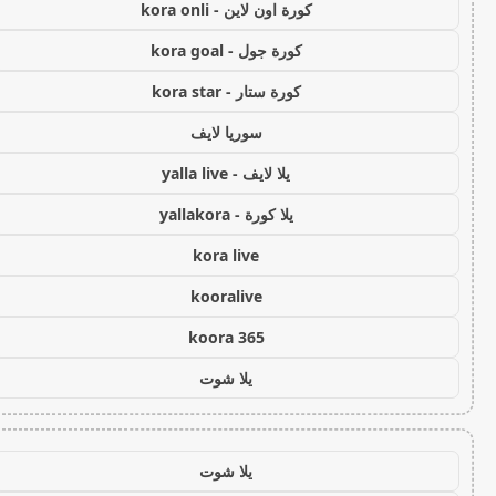
كورة اون لاين - kora onli
كورة جول - kora goal
كورة ستار - kora star
سوريا لايف
يلا لايف - yalla live
يلا كورة - yallakora
kora live
kooralive
koora 365
يلا شوت
يلا شوت