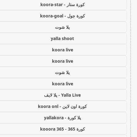
كورة ستار - koora-star
كورة جول - koora-goal
يلا شوت
yalla shoot
koora live
koora live
يلا شوت
koora live
Yalla Live - يلا لايف
كورة اون لاين - koora onl
يلا كورة - yallakora
كورة 365 - kooora 365