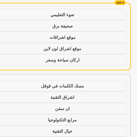
ضوء التعليمي
صحيفة برق
موقع اشراقات
موقع اشراق اون لاين
اركان سياحة وسفر
مسك الكلمات في قوقل
اشراق التقنية
ان سفن
مرابع التكنولوجيا
خيال التقنية