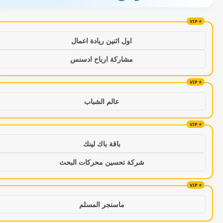
اول اثنين ريادة اعمال
مشاركة ارباح ادسنس
عالم الشباب
باقة باك لينك
شركة تحسين محركات البحث
ماسنجر المسلم