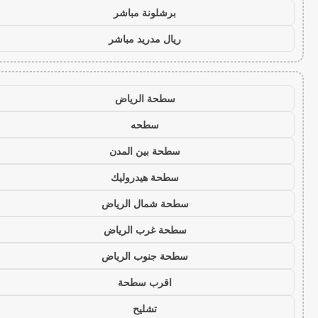
برشلونة مباشر
ريال مدريد مباشر
سطحة الرياض
سطحه
سطحة بين المدن
سطحة هيدروليك
سطحة شمال الرياض
سطحة غرب الرياض
سطحة جنوب الرياض
اقرب سطحة
تشليح