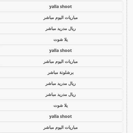
yalla shoot
مباريات اليوم مباشر
ريال مدريد مباشر
يلا شوت
yalla shoot
مباريات اليوم مباشر
برشلونة مباشر
ريال مدريد مباشر
ريال مدريد مباشر
يلا شوت
yalla shoot
مباريات اليوم مباشر