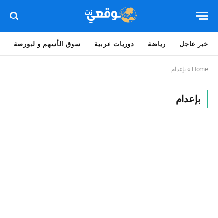
خبر عاجل
رياضة
دوريات عربية
سوق الأسهم والبورصة
Home
»
بإعدام
بإعدام