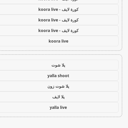
كورة لايف - koora live
كورة لايف - koora live
كورة لايف - koora live
koora live
يلا شوت
yalla shoot
يلا شوت زون
يلا لايف
yalla live