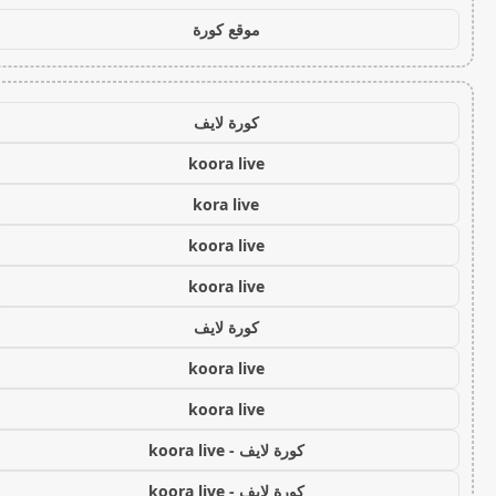
موقع كورة
كورة لايف
koora live
kora live
koora live
koora live
كورة لايف
koora live
koora live
كورة لايف - koora live
كورة لايف - koora live