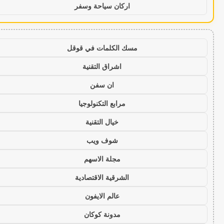
اركان سياحة وسفر
مسك الكلمات في قوقل
اشراق التقنية
ان سفن
مرابع التكنولوجيا
خيال التقنية
شوف ويب
مجلة الاسهم
الشرقية الاقتصادية
عالم الايفون
مدونة كوكان