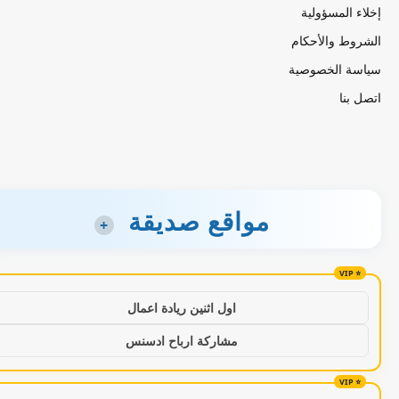
إخلاء المسؤولية
الشروط والأحكام
سياسة الخصوصية
اتصل بنا
مواقع صديقة
+
اول اثنين ريادة اعمال
مشاركة ارباح ادسنس