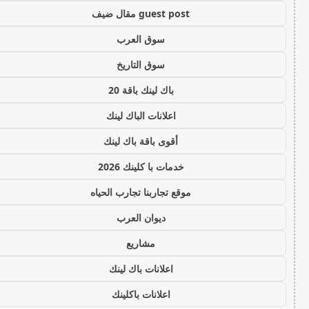
guest post مقال ضيف
سوق العرب
سوق التاريخ
باك لينك باقة 20
اعلانات الباك لينك
أقوى باقة باك لينك
خدمات با كلينك 2026
موقع تجاربنا تجارب الحياه
ديوان العرب
مشاريع
اعلانات باك لينك
اعلانات باكلينك