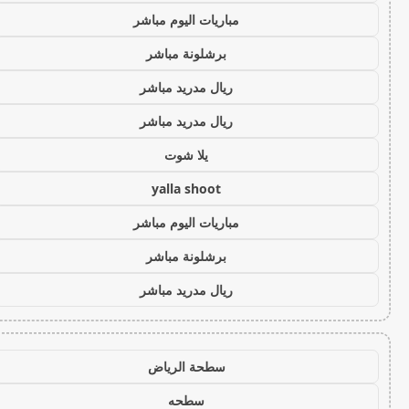
مباريات اليوم مباشر
برشلونة مباشر
ريال مدريد مباشر
ريال مدريد مباشر
يلا شوت
yalla shoot
مباريات اليوم مباشر
برشلونة مباشر
ريال مدريد مباشر
سطحة الرياض
سطحه