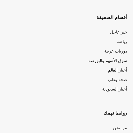
أقسام الصحيفة
خبر عاجل
رياضة
دوريات عربية
سوق الأسهم والبورصة
أخبار العالم
صحة وطب
أخبار السعودية
روابط تهمك
من نحن