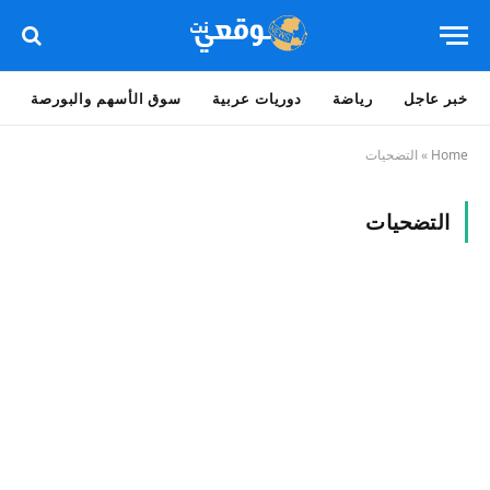
خبر عاجل
رياضة
دوريات عربية
سوق الأسهم والبورصة
Home
»
التضحيات
التضحيات