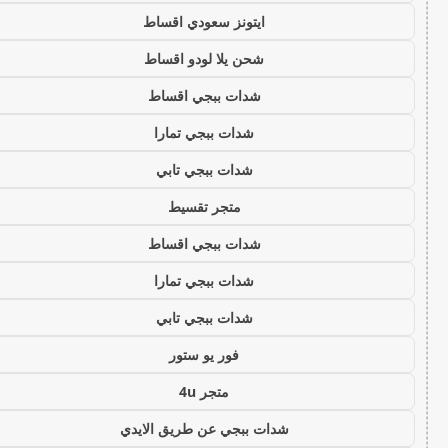
ايتونز سعودي اقساط
شحن يلا لودو اقساط
شدات ببجي اقساط
شدات ببجي تمارا
شدات ببجي تابي
متجر تقسيط
شدات ببجي اقساط
شدات ببجي تمارا
شدات ببجي تابي
فور يو ستور
متجر 4u
شدات ببجي عن طريق الايدي