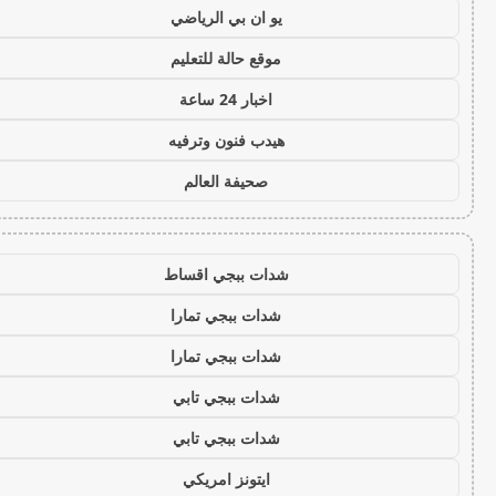
يو ان بي الرياضي
موقع حالة للتعليم
اخبار 24 ساعة
هيدب فنون وترفيه
صحيفة العالم
شدات ببجي اقساط
شدات ببجي تمارا
شدات ببجي تمارا
شدات ببجي تابي
شدات ببجي تابي
ايتونز امريكي