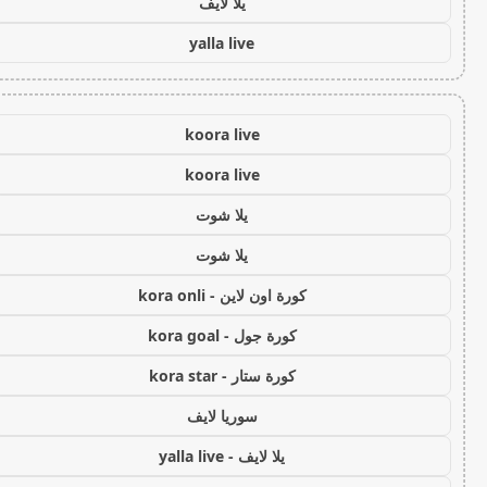
يلا لايف
yalla live
koora live
koora live
يلا شوت
يلا شوت
كورة اون لاين - kora onli
كورة جول - kora goal
كورة ستار - kora star
سوريا لايف
يلا لايف - yalla live