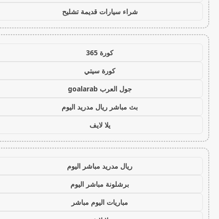
شراء سيارات قديمة تشليح
كورة 365
كورة سيتي
جول العرب goalarab
بث مباشر ريال مدريد اليوم
يلا لايف
ريال مدريد مباشر اليوم
برشلونة مباشر اليوم
مباريات اليوم مباشر