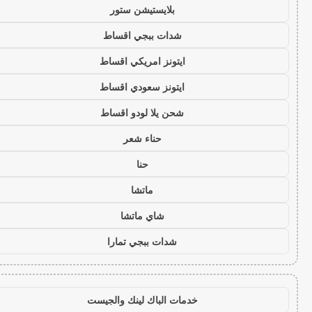
بلايستيشن ستور
شدات ببجي اقساط
ايتونز امريكي اقساط
ايتونز سعودي اقساط
شحن يلا لودو اقساط
حناء شعر
حنا
ماتشا
شاي ماتشا
شدات ببجي تمارا
خدمات الباك لينك والجيست