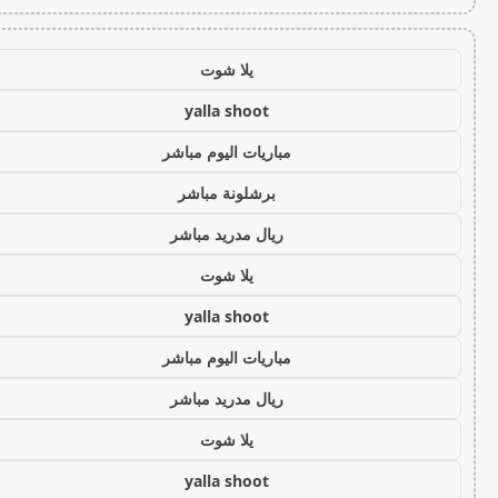
يلا شوت
yalla shoot
مباريات اليوم مباشر
برشلونة مباشر
ريال مدريد مباشر
يلا شوت
yalla shoot
مباريات اليوم مباشر
ريال مدريد مباشر
يلا شوت
yalla shoot