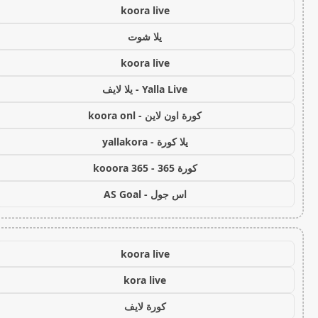
koora live
يلا شوت
koora live
Yalla Live - يلا لايف
كورة اون لاين - koora onl
يلا كورة - yallakora
كورة 365 - kooora 365
اس جول - AS Goal
koora live
kora live
كورة لايف