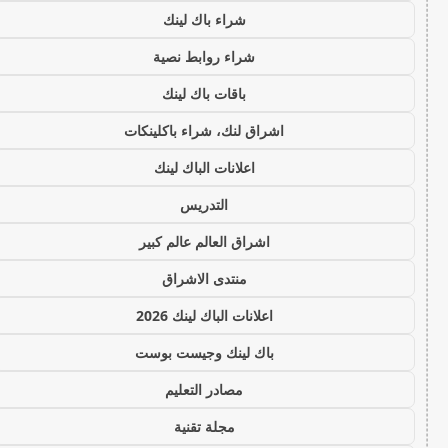
شراء باك لينك
شراء روابط نصية
باقات باك لينك
اشراق لنك، شراء باكلينكات
اعلانات الباك لينك
التدريس
اشراق العالم عالم كبير
منتدى الاشراق
اعلانات الباك لينك 2026
باك لينك وجيست بوست
مصادر التعليم
مجلة تقنية