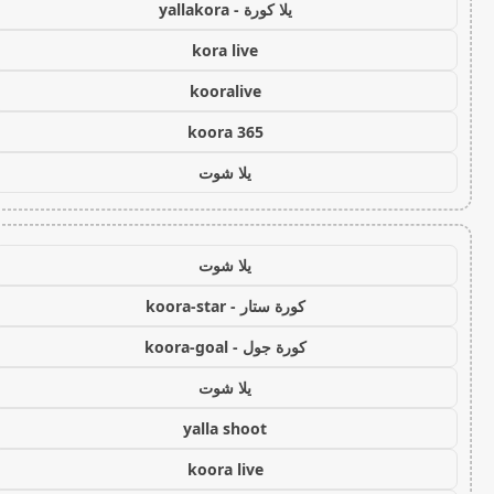
يلا كورة - yallakora
kora live
kooralive
koora 365
يلا شوت
يلا شوت
كورة ستار - koora-star
كورة جول - koora-goal
يلا شوت
yalla shoot
koora live