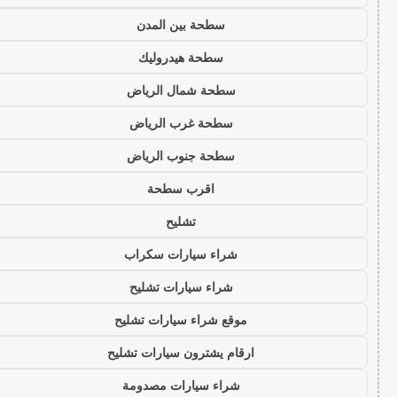
سطحة بين المدن
سطحة هيدروليك
سطحة شمال الرياض
سطحة غرب الرياض
سطحة جنوب الرياض
اقرب سطحة
تشليح
شراء سيارات سكراب
شراء سيارات تشليح
موقع شراء سيارات تشليح
ارقام يشترون سيارات تشليح
شراء سيارات مصدومة