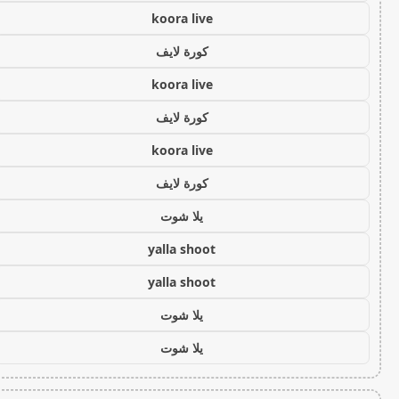
koora live
كورة لايف
koora live
كورة لايف
koora live
كورة لايف
يلا شوت
yalla shoot
yalla shoot
يلا شوت
يلا شوت