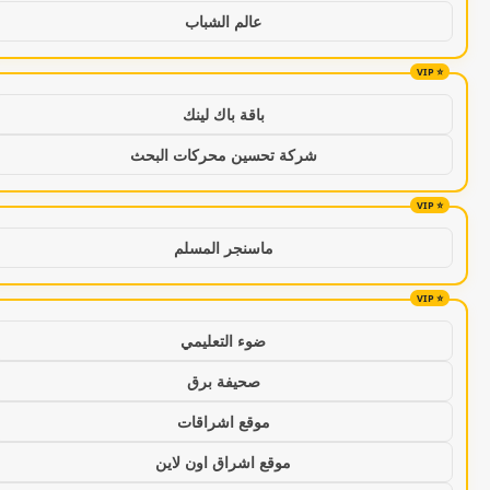
عالم الشباب
باقة باك لينك
شركة تحسين محركات البحث
ماسنجر المسلم
ضوء التعليمي
صحيفة برق
موقع اشراقات
موقع اشراق اون لاين