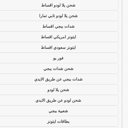
شحن يلا لودو اقساط
شحن يلا لودو تابي تمارا
شدات ببجي اقساط
ايتونز امريكي اقساط
ايتونز سعودي اقساط
فور يو
شحن شدات ببجي
شدات ببجي عن طريق الايدي
شحن يلا لودو
شحن لودو عن طريق الايدي
شعبية ببجي
بطاقات ايتونز