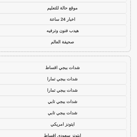
موقع حالة للتعليم
اخبار 24 ساعة
هيدب فنون وترفيه
صحيفة العالم
شدات ببجي اقساط
شدات ببجي تمارا
شدات ببجي تمارا
شدات ببجي تابي
شدات ببجي تابي
ايتونز امريكي
ايتونز سعودي اقساط