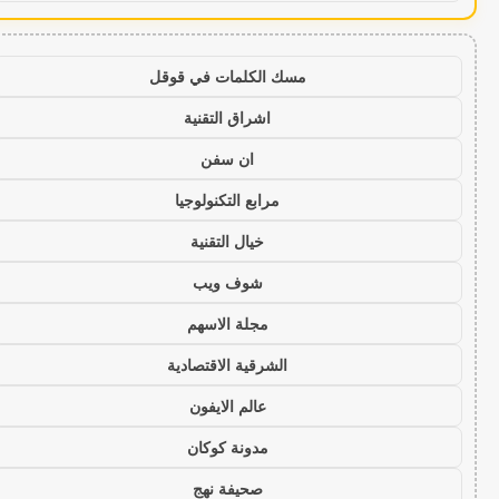
مسك الكلمات في قوقل
اشراق التقنية
ان سفن
مرابع التكنولوجيا
خيال التقنية
شوف ويب
مجلة الاسهم
الشرقية الاقتصادية
عالم الايفون
مدونة كوكان
صحيفة نهج