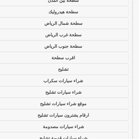
سطحة بين المدن
سطحة هيدروليك
سطحة شمال الرياض
سطحة غرب الرياض
سطحة جنوب الرياض
اقرب سطحة
تشليح
شراء سيارات سكراب
شراء سيارات تشليح
موقع شراء سيارات تشليح
ارقام يشترون سيارات تشليح
شراء سيارات مصدومة
شراء سيارات قديمة تشليح