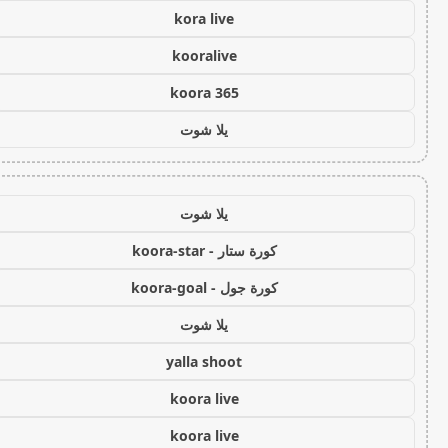
kora live
kooralive
koora 365
يلا شوت
يلا شوت
كورة ستار - koora-star
كورة جول - koora-goal
يلا شوت
yalla shoot
koora live
koora live