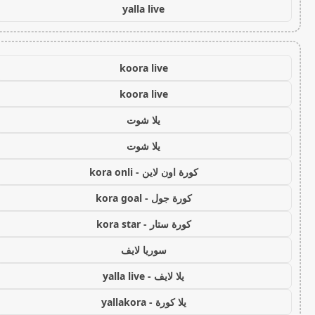
yalla live
koora live
koora live
يلا شوت
يلا شوت
كورة اون لاين - kora onli
كورة جول - kora goal
كورة ستار - kora star
سوريا لايف
يلا لايف - yalla live
يلا كورة - yallakora