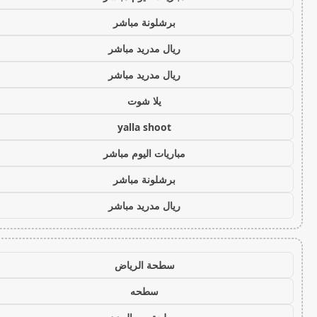
برشلونة مباشر
ريال مدريد مباشر
ريال مدريد مباشر
يلا شوت
yalla shoot
مباريات اليوم مباشر
برشلونة مباشر
ريال مدريد مباشر
سطحة الرياض
سطحه