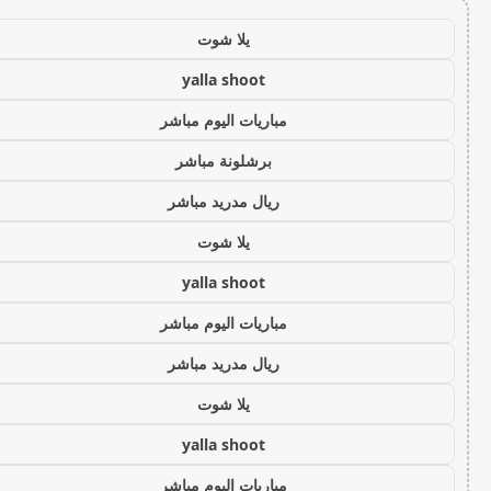
يلا شوت
yalla shoot
مباريات اليوم مباشر
برشلونة مباشر
ريال مدريد مباشر
يلا شوت
yalla shoot
مباريات اليوم مباشر
ريال مدريد مباشر
يلا شوت
yalla shoot
مباريات اليوم مباشر