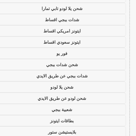
شحن يلا لودو تابي تمارا
شدات ببجي اقساط
ايتونز امريكي اقساط
ايتونز سعودي اقساط
فور يو
شحن شدات ببجي
شدات ببجي عن طريق الايدي
شحن يلا لودو
شحن لودو عن طريق الايدي
شعبية ببجي
بطاقات ايتونز
بلايستيشن ستور