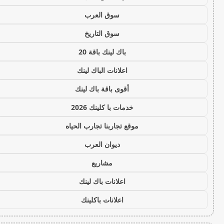
سوق العرب
سوق التاريخ
باك لينك باقة 20
اعلانات الباك لينك
أقوى باقة باك لينك
خدمات با كلينك 2026
موقع تجاربنا تجارب الحياه
ديوان العرب
مشاريع
اعلانات باك لينك
اعلانات باكلينك