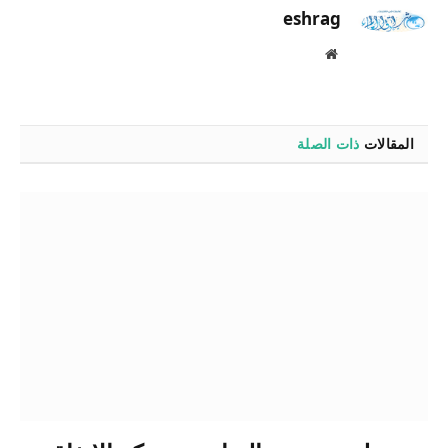
eshrag
موقع
الويب
المقالات
ذات الصلة