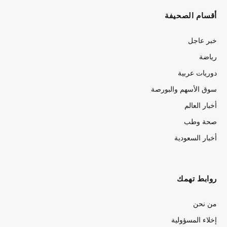
أقسام الصحيفة
خبر عاجل
رياضة
دوريات عربية
سوق الأسهم والبورصة
أخبار العالم
صحة وطب
أخبار السعودية
روابط تهمك
من نحن
إخلاء المسؤولية