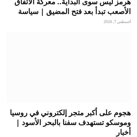
هرمز ليس سوى البداية.. معركة الاتفاق
الأصعب تبدأ بعد فتح المضيق | سياسة
أغسطس 7, 2026
هجوم على أكبر متجر إلكتروني في روسيا
وموسكو تستهدف سفنا بالبحر الأسود |
أخبار