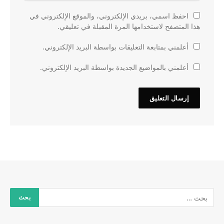
احفظ اسمي، بريدي الإلكتروني، والموقع الإلكتروني في
هذا المتصفح لاستخدامها المرة المقبلة في تعليقي.
أعلمني بمتابعة التعليقات بواسطة البريد الإلكتروني.
أعلمني بالمواضيع الجديدة بواسطة البريد الإلكتروني.