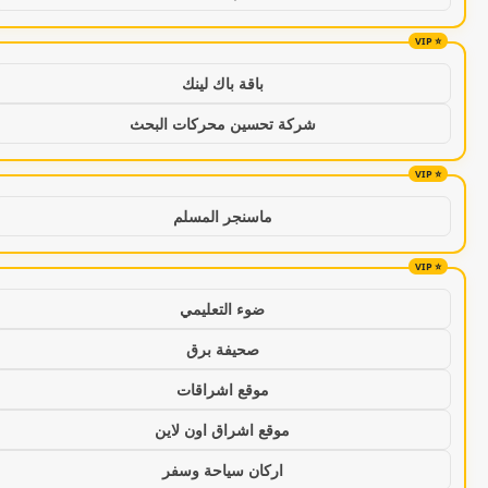
باقة باك لينك
شركة تحسين محركات البحث
ماسنجر المسلم
ضوء التعليمي
صحيفة برق
موقع اشراقات
موقع اشراق اون لاين
اركان سياحة وسفر