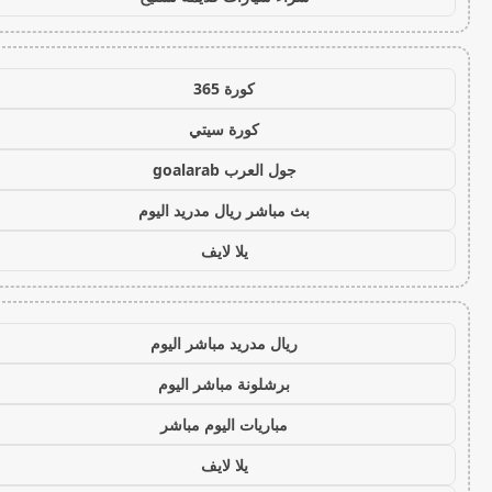
كورة 365
كورة سيتي
جول العرب goalarab
بث مباشر ريال مدريد اليوم
يلا لايف
ريال مدريد مباشر اليوم
برشلونة مباشر اليوم
مباريات اليوم مباشر
يلا لايف