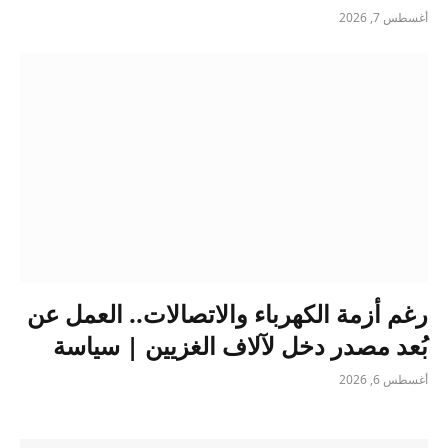
أغسطس 7, 2026
رغم أزمة الكهرباء والاتصالات.. العمل عن
بُعد مصدر دخل لآلاف الغزيين | سياسة
أغسطس 6, 2026