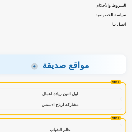
الشروط والأحكام
سياسة الخصوصية
اتصل بنا
مواقع صديقة
+
اول اثنين ريادة اعمال
مشاركة ارباح ادسنس
عالم الشباب