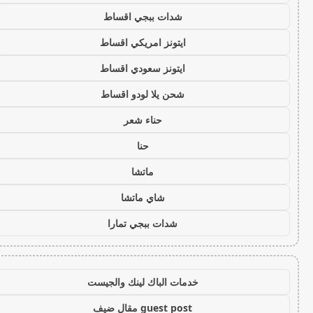
شدات ببجي اقساط
ايتونز امريكي اقساط
ايتونز سعودي اقساط
شحن يلا لودو اقساط
حناء شعر
حنا
ماتشا
شاي ماتشا
شدات ببجي تمارا
خدمات الباك لينك والجيست
guest post مقال ضيف