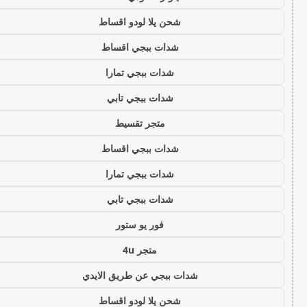
شحن يلا لودو اقساط
شدات ببجي اقساط
شدات ببجي تمارا
شدات ببجي تابي
متجر تقسيط
شدات ببجي اقساط
شدات ببجي تمارا
شدات ببجي تابي
فور يو ستور
متجر 4u
شدات ببجي عن طريق الايدي
شحن يلا لودو اقساط