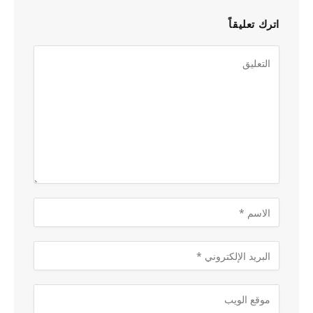
اترك تعليقاً